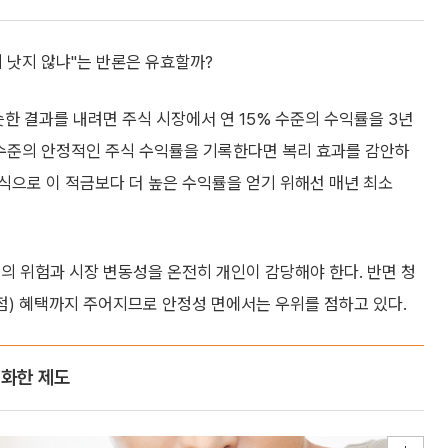
 낫지 않냐"는 반론은 유효할까?
한 결과를 내려면 주식 시장에서 연 15% 수준의 수익률을 3년
 수준의 안정적인 주식 수익률을 기록한다면 복리 효과를 감안하
식으로 이 적금보다 더 높은 수익률을 얻기 위해선 매년 최소
의 위험과 시장 변동성을 온전히 개인이 감당해야 한다. 반면 청
0점) 혜택까지 주어지므로 안정성 면에서는 우위를 점하고 있다.
진화한 제도