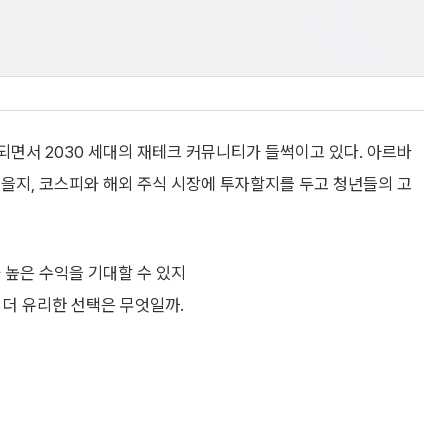
되면서 2030 세대의 재테크 커뮤니티가 들썩이고 있다. 아르바
을지, 코스피와 해외 주식 시장에 투자할지를 두고 청년들의 고
 높은 수익을 기대할 수 있지
게 더 유리한 선택은 무엇일까.