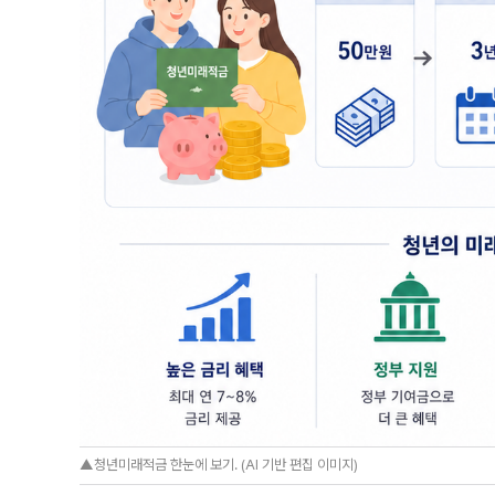
▲청년미래적금 한눈에 보기. (AI 기반 편집 이미지)