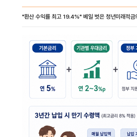
"환산 수익률 최고 19.4%" 베일 벗은 청년미래적금