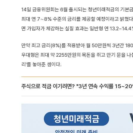
14일 금융위원회는 6월 출시되는 청년미래적금의 기본금
최대 연 7∼8% 수준의 금리를 제공할 예정이라고 밝혔다.
면 가입자가 체감하는 실질 효과는 일반형 연 13.2~14.4
만약 최고 금리(8%)를 적용받아 월 50만원씩 3년간 18
우대형은 최대 약 2255만원의 목돈을 쥐고 만기 문을 나
리'를 놓아준 셈이다.
주식으로 적금 이기려면? "3년 연속 수익률 15~20