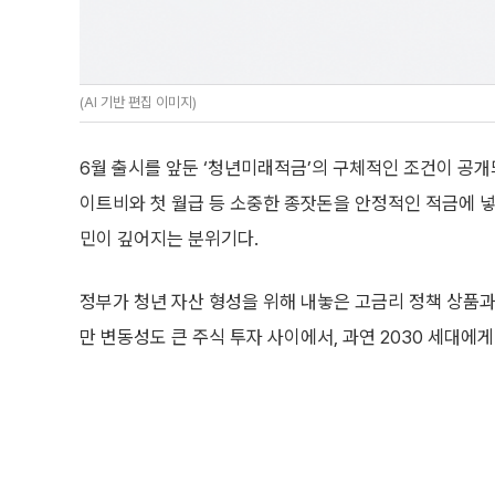
(AI 기반 편집 이미지)
6월 출시를 앞둔 ‘청년미래적금’의 구체적인 조건이 공개
이트비와 첫 월급 등 소중한 종잣돈을 안정적인 적금에 넣
민이 깊어지는 분위기다.
정부가 청년 자산 형성을 위해 내놓은 고금리 정책 상품과
만 변동성도 큰 주식 투자 사이에서, 과연 2030 세대에