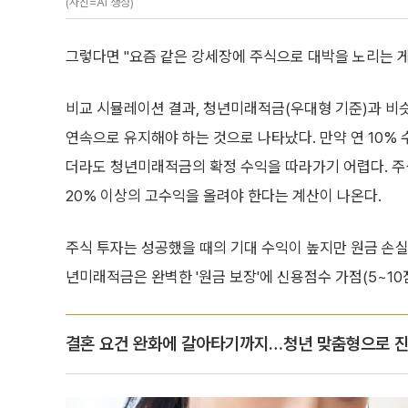
(사진=AI 생성)
그렇다면 "요즘 같은 강세장에 주식으로 대박을 노리는 게
비교 시뮬레이션 결과, 청년미래적금(우대형 기준)과 비슷
연속으로 유지해야 하는 것으로 나타났다. 만약 연 10%
더라도 청년미래적금의 확정 수익을 따라가기 어렵다. 주
20% 이상의 고수익을 올려야 한다는 계산이 나온다.
주식 투자는 성공했을 때의 기대 수익이 높지만 원금 손실
년미래적금은 완벽한 '원금 보장'에 신용점수 가점(5~1
결혼 요건 완화에 갈아타기까지…청년 맞춤형으로 