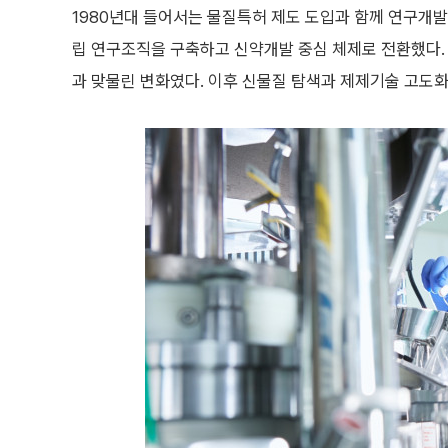
1980년대 들어서는 물질특허 제도 도입과 함께 연구개
립 연구조직을 구축하고 신약개발 중심 체제로 전환했다. 
과 맞물린 변화였다. 이후 신물질 탐색과 제제기술 고도화