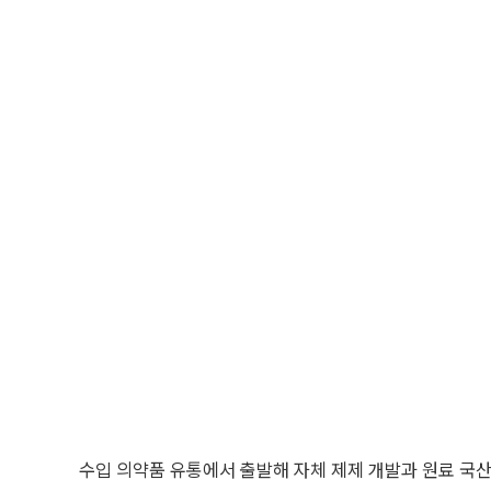
수입 의약품 유통에서 출발해 자체 제제 개발과 원료 국산