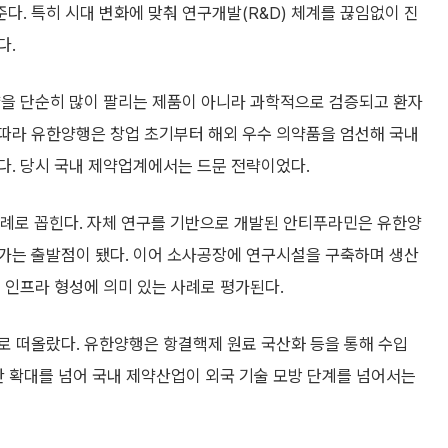
. 특히 시대 변화에 맞춰 연구개발(R&D) 체계를 끊임없이 진
다.
약을 단순히 많이 팔리는 제품이 아니라 과학적으로 검증되고 환자
따라 유한양행은 창업 초기부터 해외 우수 의약품을 엄선해 국내
다. 당시 국내 제약업계에서는 드문 전략이었다.
사례로 꼽힌다. 자체 연구를 기반으로 개발된 안티푸라민은 유한양
가는 출발점이 됐다. 이어 소사공장에 연구시설을 구축하며 생산
 인프라 형성에 의미 있는 사례로 평가된다.
로 떠올랐다. 유한양행은 항결핵제 원료 국산화 등을 통해 수입
산 확대를 넘어 국내 제약산업이 외국 기술 모방 단계를 넘어서는