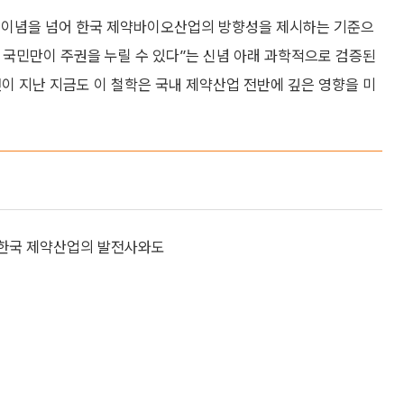
업 이념을 넘어 한국 제약바이오산업의 방향성을 제시하는 기준으
한 국민만이 주권을 누릴 수 있다”는 신념 아래 과학적으로 검증된
년이 지난 지금도 이 철학은 국내 제약산업 전반에 깊은 영향을 미
 한국 제약산업의 발전사와도