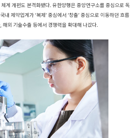
발 체계 개편도 본격화됐다. 유한양행은 중앙연구소를 중심으로 독
국내 제약업계가 ‘복제’ 중심에서 ‘창출’ 중심으로 이동하던 흐름
, 해외 기술수출 등에서 경쟁력을 확대해 나갔다.