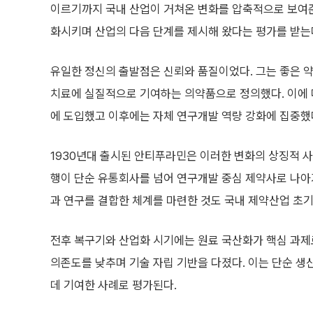
이르기까지 국내 산업이 거쳐온 변화를 압축적으로 보여준다
화시키며 산업의 다음 단계를 제시해 왔다는 평가를 받는
유일한 정신의 출발점은 신뢰와 품질이었다. 그는 좋은 
치료에 실질적으로 기여하는 의약품으로 정의했다. 이에 
에 도입했고 이후에는 자체 연구개발 역량 강화에 집중했
1930년대 출시된 안티푸라민은 이러한 변화의 상징적 
행이 단순 유통회사를 넘어 연구개발 중심 제약사로 나아
과 연구를 결합한 체계를 마련한 것도 국내 제약산업 초기
전후 복구기와 산업화 시기에는 원료 국산화가 핵심 과제
의존도를 낮추며 기술 자립 기반을 다졌다. 이는 단순 생
데 기여한 사례로 평가된다.