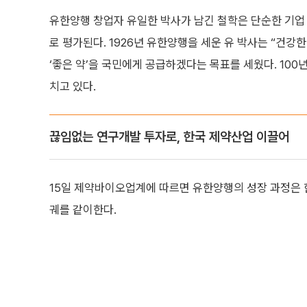
유한양행 창업자 유일한 박사가 남긴 철학은 단순한 기
로 평가된다. 1926년 유한양행을 세운 유 박사는 “건강
‘좋은 약’을 국민에게 공급하겠다는 목표를 세웠다. 100
치고 있다.
끊임없는 연구개발 투자로, 한국 제약산업 이끌어
15일 제약바이오업계에 따르면 유한양행의 성장 과정은
궤를 같이한다.