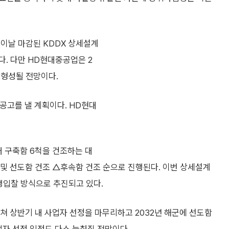
이날 마감된 KDDX 상세설계
. 다만 HD현대중공업은 2
 형성될 전망이다.
 공고를 낼 계획이다. HD현대
대 구축함 6척을 건조하는 대
및 선도함 건조 △후속함 건조 순으로 진행된다. 이번 상세설계
쟁입찰 방식으로 추진되고 있다.
거쳐 상반기 내 사업자 선정을 마무리하고 2032년 해군에 선도함