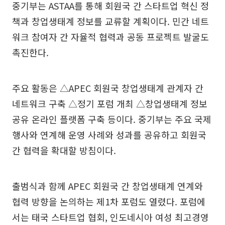
중기부는 ASTAA를 통해 회원국 간 스타트업 혁신 정
책과 창업생태계 정보를 교류할 계획이다. 민간 네트
워크 참여자 간 자율적 협력과 공동 프로젝트 발굴도
촉진한다.
주요 활동은 △APEC 회원국 창업생태계 관계자 간
네트워크 구축 △정기 포럼 개최 △창업생태계 정보
공유 온라인 플랫폼 구축 등이다. 중기부는 주요 국제
행사와 연계해 운영 사례와 성과를 공유하고 회원국
간 협력을 확대할 방침이다.
출범식과 함께 APEC 회원국 간 창업생태계 연계와
협력 방향을 논의하는 제1차 포럼도 열렸다. 포럼에
서는 태국 스타트업 협회, 인도네시아 여성 최고경영