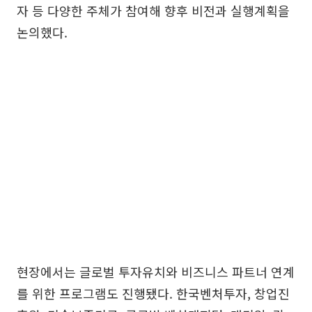
자 등 다양한 주체가 참여해 향후 비전과 실행계획을
논의했다.
현장에서는 글로벌 투자유치와 비즈니스 파트너 연계
를 위한 프로그램도 진행됐다. 한국벤처투자, 창업진