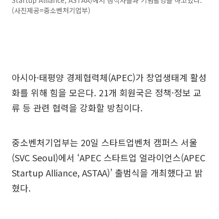
Startup Alliance, ASTAA)에서 참석자들과 기념촬영을 하고있다.
(사진제공=중소벤처기업부)
아시아·태평양 경제협력체(APEC)가 창업생태계 활성
화를 위해 힘을 모은다. 21개 회원국은 정책·정보 교
류 등 관련 협력을 강화할 방침이다.
중소벤처기업부는 20일 스타트업벤처 캠퍼스 서울
(SVC Seoul)에서 ‘APEC 스타트업 얼라이언스(APEC
Startup Alliance, ASTAA)’ 출범식을 개최했다고 밝
혔다.