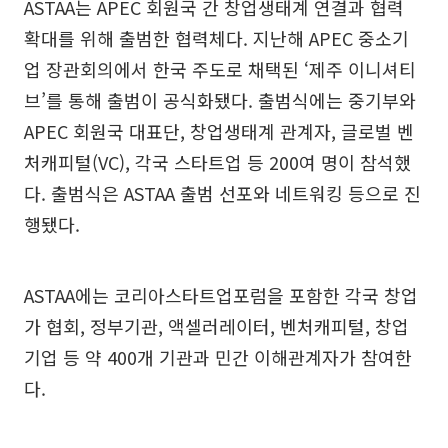
ASTAA는 APEC 회원국 간 창업생태계 연결과 협력
확대를 위해 출범한 협력체다. 지난해 APEC 중소기
업 장관회의에서 한국 주도로 채택된 ‘제주 이니셔티
브’를 통해 출범이 공식화됐다. 출범식에는 중기부와
APEC 회원국 대표단, 창업생태계 관계자, 글로벌 벤
처캐피털(VC), 각국 스타트업 등 200여 명이 참석했
다. 출범식은 ASTAA 출범 선포와 네트워킹 등으로 진
행됐다.
ASTAA에는 코리아스타트업포럼을 포함한 각국 창업
가 협회, 정부기관, 액셀러레이터, 벤처캐피털, 창업
기업 등 약 400개 기관과 민간 이해관계자가 참여한
다.