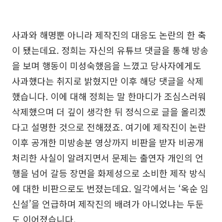
사과와 해명뿐 아니라 제작진의 대응도 논란의 한 축
이 됐는데요. 정희는 자신의 유튜브 댓글을 통해 방송
을 보며 행동이 미성숙했음을 느꼈고 당사자에게도
사과했다는 취지로 밝혔지만 이후 해당 댓글을 삭제
했습니다. 이에 대해 정희는 말 한마디가 조심스러워
삭제했으며 더 깊이 생각한 뒤 정식으로 글을 올리겠
다고 설명한 것으로 전해졌죠. 여기에 제작진이 논란
이후 공개한 미방송분 영상까지 비판을 받자 비공개
처리한 사실이 알려지면서 문제는 출연자 개인의 언
행을 넘어 갈등 장면을 화제성으로 소비한 제작 방식
에 대한 비판으로도 번졌는데요. 일각에서는 ‘옥순 임
신설’을 언급하며 제작진의 배려가 아니었냐는 두둔
도 이어졌습니다.