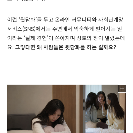
이런 ‘뒷담화’를 두고 온라인 커뮤니티와 사회관계망
서비스(SNS)에서는 주변에서 익숙하게 벌어지는 일
이라는 ‘실제 경험’이 쏟아지며 성토의 장이 열렸는데
요.
그렇다면 왜 사람들은 뒷담화를 하는 걸까요?