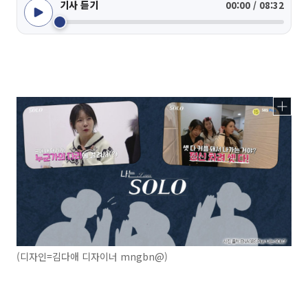
기사 듣기
00:00 / 08:32
(디자인=김다애 디자이너 mngbn@)