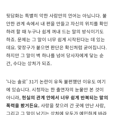
뒷담화는 특별히 악한 사람만의 언어는 아닙니다. 불
안한 관계 속에서 내 편을 만들고 자신의 위치를 확인
하려 할 때 누구나 쉽게 꺼내 드는 말의 방식이기도
하죠. 문제는 그 말이 너무 쉽게 시작된다는 데 있는
데요. 맞장구가 붙으면 판단은 확신처럼 굳어집니다.
하지만 그 말이 벽 하나를 넘어 당사자에게 닿는 순
간, 수다는 상처가 되죠.
‘나는 솔로’ 31기 논란이 유독 불편했던 이유도 여기
에 있습니다. 시청자는 한 출연자의 눈물만 본 것이
아니라,
현실의 관계 안에서 너무 쉽게 반복되는 말의
폭력을 봤거든요.
사랑을 찾으러 간 곳에 만난 사람,
그리고 그 말이 남기는 상처에 모두가 예민하게 바라