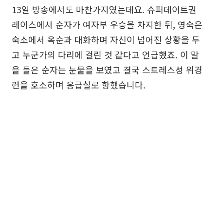
13일 방송에서도 마찬가지였는데요. 슈퍼데이트권
레이스에서 순자가 여자부 우승을 차지한 뒤, 영숙은
숙소에서 옥순과 대화하며 자신이 넘어진 상황을 두
고 누군가의 다리에 걸린 것 같다고 언급했죠. 이 말
을 들은 순자는 눈물을 보였고 결국 스트레스성 위경
련을 호소하며 응급실로 향했습니다.