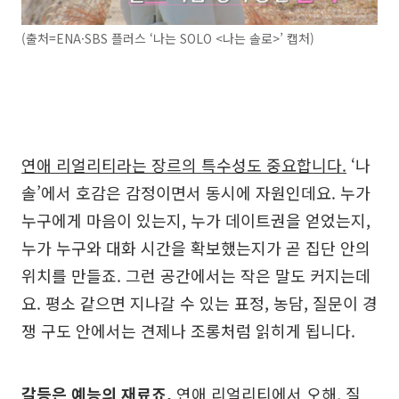
(출처=ENA·SBS 플러스 ‘나는 SOLO <나는 솔로>’ 캡처)
연애 리얼리티라는 장르의 특수성도 중요합니다.
‘나
솔’에서 호감은 감정이면서 동시에 자원인데요. 누가
누구에게 마음이 있는지, 누가 데이트권을 얻었는지,
누가 누구와 대화 시간을 확보했는지가 곧 집단 안의
위치를 만들죠. 그런 공간에서는 작은 말도 커지는데
요. 평소 같으면 지나갈 수 있는 표정, 농담, 질문이 경
쟁 구도 안에서는 견제나 조롱처럼 읽히게 됩니다.
갈등은 예능의 재료죠.
연애 리얼리티에서 오해, 질