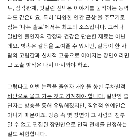
투, 삼각관계, 엇갈린 선택은 이야기를 움직이는 동력
과도 같은데요. 특히 ‘다양한 인간 군상’을 주무기로
삼는 ‘나는 솔로’에서는 최고의 소스입니다. 그러나
일반인 출연자의 감정과 건강은 단순한 재료는 아닌
데요. 방송은 갈등을 보여줄 수 있지만, 갈등이 한 사
람의 고립감과 신체적 고통으로 이어지는 장면이라면
그 노출 방식은 다시 따져봐야 하죠.
그렇다고 이번 논란을 출연자 개인을 향한 무차별적
비난으로 몰고 가는 것도 경계해야 합니다.
일반인 출
연자는 방송을 통해 유명해졌지만, 직업적 연예인은
아니기 때문이죠. 방송 속 몇 장면이 그 사람의 전부
일 수 없고 편집된 장면만으로 인격 전체를 단정하는
일도 위험합니다.