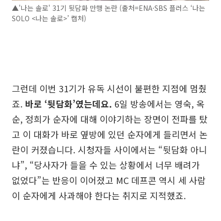
▲'나는 솔로' 31기 뒷담화 만행 논란 (출처=ENA·SBS 플러스 ‘나는
SOLO <나는 솔로>’ 캡처)
그런데 이번 31기가 유독 시선이 불편한 지점에 멈췄
죠.
바로 ‘뒷담화’였는데요.
6일 방송에서는 영숙, 옥
순, 정희가 순자에 대해 이야기하는 장면이 전파를 탔
고 이 대화가 바로 옆방에 있던 순자에게 들리면서 논
란이 커졌습니다. 시청자들 사이에서는 “뒷담화 아니
냐”, “당사자가 들을 수 있는 상황에서 너무 배려가
없었다”는 반응이 이어졌고 MC 데프콘 역시 세 사람
이 순자에게 사과해야 한다는 취지로 지적했죠.