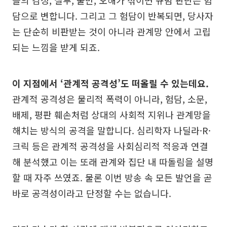
담으로 변합니다. 그리고 그 험담이 반복되면, 당사자
는 단순히 비판받는 것이 아니라 관계망 안에서 고립
되는 느낌을 받게 되죠.
이 지점에서 ‘관계적 공격성’도 떠올릴 수 있는데요.
관계적 공격성은 물리적 폭력이 아니라, 험담, 소문,
배제, 평판 훼손처럼 상대의 사회적 지위나 관계망을
해치는 방식의 공격을 말합니다. 심리학자 나딜라·R·
크릭 등은 관계적 공격성을 사회심리적 적응과 연결
해 분석했고 이는 또래 관계와 집단 내 따돌림을 설명
할 때 자주 쓰였죠. 물론 이번 방송 속 모든 발언을 곧
바로 공격성이라고 단정할 수는 없습니다.