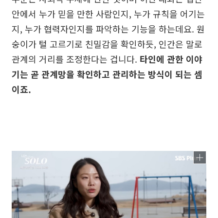
안에서 누가 믿을 만한 사람인지, 누가 규칙을 어기는
지, 누가 협력자인지를 파악하는 기능을 하는데요. 원
숭이가 털 고르기로 친밀감을 확인하듯, 인간은 말로
관계의 거리를 조정한다는 겁니다.
타인에 관한 이야
기는 곧 관계망을 확인하고 관리하는 방식이 되는 셈
이죠.