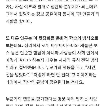
가는 사실 여부와 별개로 집단의 분위기가 되는데요.
그래서 뒷담화는 정보 공유이자 동시에 ‘편 만들기’의
역할을 합니다.
또 다른 연구는 이 뒷담화를 문화적 학습의 방식으로
보는데요.
심리학자 로이 바우마이스터와 캐슬린 보
스 등은 단순한 험담이 아니라 사람들이 사회 안에서
어떻게 살아야 하는지 배우는 서사적 규칙 전달 방식
이라고 설명했습니다. 누군가의 행동을 두고 “저건
선을 넘었다”, “저렇게 하면 안 된다”고 이야기하는
과정에서 집단의 규범이 공유된다는 건데요.
누군가의 행동을 평가한다는 명분 아래 말하는 사람
들의 감정, 질투, 불만, 오해가 섞이면 규범 판단은 험