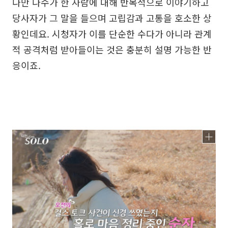
다만 다수가 한 사람에 대해 반복적으로 이야기하고
당사자가 그 말을 들으며 고립감과 고통을 호소한 상
황인데요. 시청자가 이를 단순한 수다가 아니라 관계
적 공격처럼 받아들이는 것은 충분히 설명 가능한 반
응이죠.