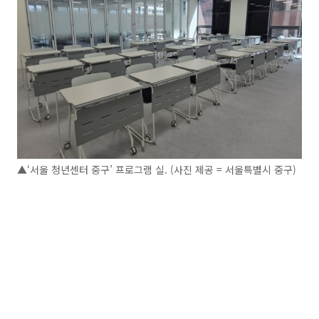
▲‘서울 청년센터 중구’ 프로그램 실. (사진 제공 = 서울특별시 중구)