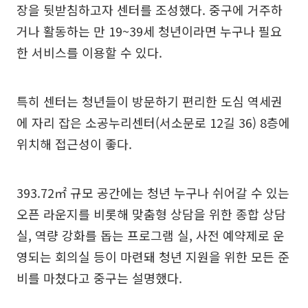
장을 뒷받침하고자 센터를 조성했다. 중구에 거주하
거나 활동하는 만 19~39세 청년이라면 누구나 필요
한 서비스를 이용할 수 있다.
특히 센터는 청년들이 방문하기 편리한 도심 역세권
에 자리 잡은 소공누리센터(서소문로 12길 36) 8층에
위치해 접근성이 좋다.
393.72㎡ 규모 공간에는 청년 누구나 쉬어갈 수 있는
오픈 라운지를 비롯해 맞춤형 상담을 위한 종합 상담
실, 역량 강화를 돕는 프로그램 실, 사전 예약제로 운
영되는 회의실 등이 마련돼 청년 지원을 위한 모든 준
비를 마쳤다고 중구는 설명했다.