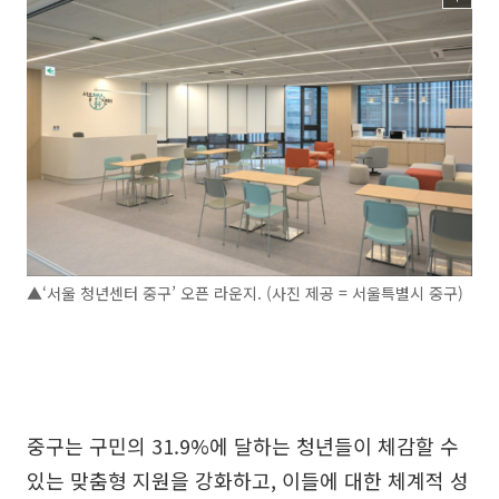
▲‘서울 청년센터 중구’ 오픈 라운지. (사진 제공 = 서울특별시 중구)
중구는 구민의 31.9%에 달하는 청년들이 체감할 수
있는 맞춤형 지원을 강화하고, 이들에 대한 체계적 성