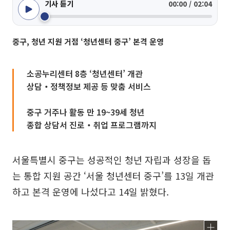
기사 듣기
00:00 / 02:04
중구, 청년 지원 거점 ‘청년센터 중구’ 본격 운영
소공누리센터 8층 ‘청년센터’ 개관
상담‧정책정보 제공 등 맞춤 서비스
중구 거주나 활동 만 19~39세 청년
종합 상담서 진로‧취업 프로그램까지
서울특별시 중구는 성공적인 청년 자립과 성장을 돕
는 통합 지원 공간 ‘서울 청년센터 중구’를 13일 개관
하고 본격 운영에 나섰다고 14일 밝혔다.