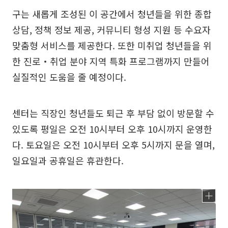
구는 새롭게 조성된 이 공간에서 청년들을 위한 종합
상담, 정책 정보 제공, 커뮤니티 형성 지원 등 수요자
맞춤형 서비스를 제공한다. 또한 미취업 청년들을 위
한 진로‧취업 분야 지역 특화 프로그램까지 만들어
실질적인 도움을 줄 예정이다.
센터는 직장인 청년들도 퇴근 후 부담 없이 방문할 수
있도록 평일은 오전 10시부터 오후 10시까지 운영한
다. 토요일은 오전 10시부터 오후 5시까지 문을 열며,
일요일과 공휴일은 휴관한다.