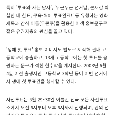
특히 '투표와 사는 남자', '두근두근 선거날, 쫀재감 확
실한 내 한표, 쿠욱-찍어 투표완료!' 등 유행하는 영화
제목과 간식 이름(두쫀쿠)을 활용한 이색 홍보문구로
젊은 유권자층의 관심을 끌고 있다.
'생애 첫 투표' 홍보 이미지도 별도로 제작해 관내 고
등학교에 송출하고, 13개 고등학교에는 첫 투표를 응
원하는 문구가 적힌 현수막을 게시한다. 2008년 6월
4일 이전 출생자인 고등학교 3학년 등이 이번 선거에
서 생애 첫 투표권을 행사할 수 있다.
사전투표는 5월 29~30일 이틀간 전국 모든 사전투표
소에서 오전 6시부터 오후 6시까지 진행되며, 관외 선