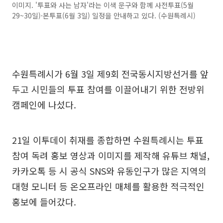
이미지. '투표와 사는 남자'라는 이색 문구와 함께 사전투표(5월
29~30일)·본투표(6월 3일) 일정을 안내하고 있다. (수원특례시)
수원특례시가 6월 3일 제9회 전국동시지방선거를 앞
두고 시민들의 투표 참여를 이끌어내기 위한 전방위
캠페인에 나섰다.
21일 이투데이 취재를 종합하면 수원특례시는 투표
참여 독려 홍보 영상과 이미지를 제작해 유튜브 채널,
카카오톡 등 시 공식 SNS와 유동인구가 많은 지역의
대형 모니터 등 온오프라인 매체를 활용한 적극적인
홍보에 들어갔다.