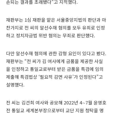
손되는 결과를 초래됐다"고 지적했다.
재판부는 1심 재판을 맡은 서울중앙지법의 판단과 마
찬가지로 전 씨의 알선수재 혐의를 모두 유죄로 인정
하고 정치자금법 위반 혐의는 무죄로 판단했다.
다만 알선수재 혐의에 관한 감형 요인이 있다고 봤다.
재판부는 “전 씨가 김 여사에게 금품을 제공한 사실
을 인정하고 통일교로부터 받은 금품을 특검에 임의
제출해 특검법상 ‘필요적 감면 사유’가 인정된다”고
설명했다.
전 씨는 김건희 여사와 공모해 2022년 4∼7월 윤영호
전 통일교 세계본부장으로부터 교단 지원 청탁을 명