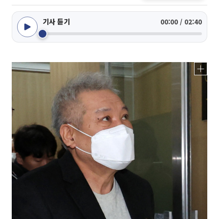
기사 듣기
00:00 / 02:40