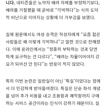
니다.
네티즌들은 노약자 배려 자체를 부정하기보다,
배려를 거절했을 때 곧바로 “각박하다”는 식의 도덕
적 비난으로 이어지는 상황에 더 거부감을 보였다.
실제 원문에서도 여성 승객은 작성자에게 “요즘 젊은
사람들은 왜 이렇게 각박하냐”고 말한 것으로 전해졌
다. 이에 온라인에서는 “정중히 부탁하는 것과 당연
하게 요구하는 건 다르다”, “배려는 자율이어야지 강
요가 되어선 안 된다”는 반응이 적지 않았다.
특히 이번 논란은 일반실이 아닌 ‘특실’이었다는 점에
서 더 민감하게 받아들여졌다. 특실은 단순 좌석 개념
을 넘어 추가 비용을 내고 조용함과 쾌적함까지 구매
하는 서비스 공간이라는 인식이 강하기 때문이다. 실