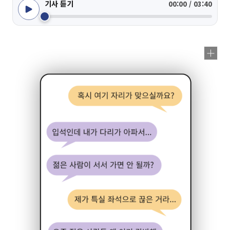
기사 듣기
00:00 / 03:40