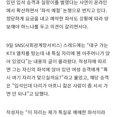
있던 입석 승객과 실랑이를 벌였다는 사연이 온라인
에서 확산하면서 ‘좌석 예절’ 논쟁으로 번지고 있다.
정당하게 요금을 내고 예약한 좌석도 상황에 따라 양
보해야 하느냐를 두고 의견이 갈리면서다.
9일 SNS(사회관계망서비스) 스레드에는 “대구 가는
KTX 열차를 탔는데 내 특실 자리에 웬 아주머니가 앉
아 있었다”는 내용의 글이 올라왔다. 작성자에 따르
면 그는 자신의 좌석에 앉아 있던 여성 승객에게 “혹
시 여기 자리가 맞으실까요?”라고 물었고, 해당 승객
은 “입석인데 다리가 아프니 젊은 사람이 좀 서서 가
면 안 되냐”고 답했다.
작성자는 “이 자리는 제가 특실로 예매한 좌석이라