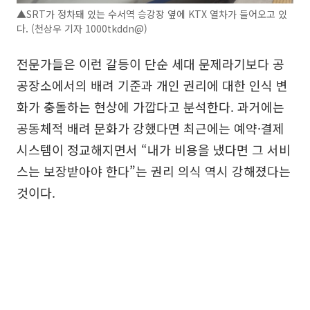
▲SRT가 정차돼 있는 수서역 승강장 옆에 KTX 열차가 들어오고 있
다. (천상우 기자 1000tkddn@)
전문가들은 이런 갈등이 단순 세대 문제라기보다 공
공장소에서의 배려 기준과 개인 권리에 대한 인식 변
화가 충돌하는 현상에 가깝다고 분석한다. 과거에는
공동체적 배려 문화가 강했다면 최근에는 예약·결제
시스템이 정교해지면서 “내가 비용을 냈다면 그 서비
스는 보장받아야 한다”는 권리 의식 역시 강해졌다는
것이다.