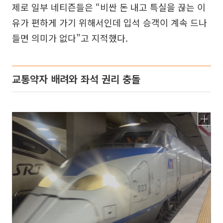
제로 일부 네티즌들은 “비싼 돈 내고 특실을 끊는 이
유가 편하게 가기 위해서인데 입석 승객이 계속 드나
들면 의미가 없다”고 지적했다.
교통약자 배려와 좌석 권리 충돌