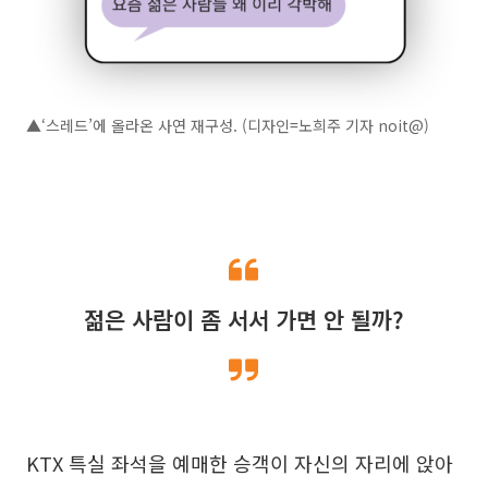
▲‘스레드’에 올라온 사연 재구성. (디자인=노희주 기자 noit@)
젊은 사람이 좀 서서 가면 안 될까?
KTX 특실 좌석을 예매한 승객이 자신의 자리에 앉아