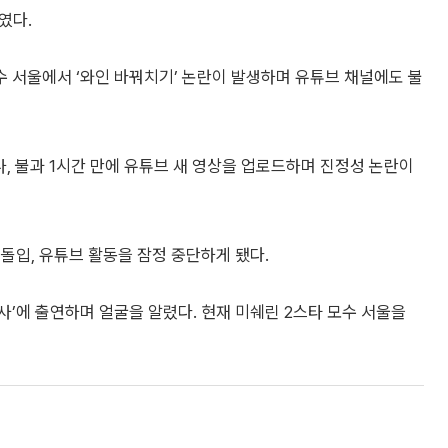
였다.
 서울에서 ‘와인 바꿔치기’ 논란이 발생하며 유튜브 채널에도 불
, 불과 1시간 만에 유튜브 새 영상을 업로드하며 진정성 논란이
돌입, 유튜브 활동을 잠정 중단하게 됐다.
’에 출연하며 얼굴을 알렸다. 현재 미쉐린 2스타 모수 서울을