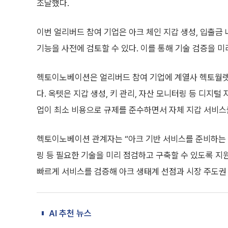
조달했다.
이번 얼리버드 참여 기업은 아크 체인 지갑 생성, 입출금
기능을 사전에 검토할 수 있다. 이를 통해 기술 검증을 
헥토이노베이션은 얼리버드 참여 기업에 계열사 헥토월렛원의
다. 옥텟은 지갑 생성, 키 관리, 자산 모니터링 등 디지털
업이 최소 비용으로 규제를 준수하면서 자체 지갑 서비스
헥토이노베이션 관계자는 “아크 기반 서비스를 준비하는 기
링 등 필요한 기술을 미리 점검하고 구축할 수 있도록 지
빠르게 서비스를 검증해 아크 생태계 선점과 시장 주도권
AI 추천 뉴스