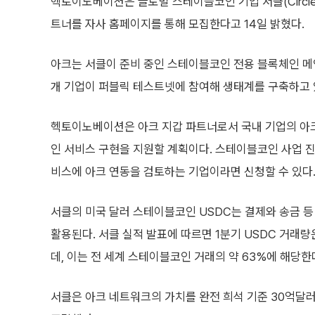
헥토이노베이션은 글로벌 스테이블코인 기업 서클(Circle
트너를 자사 홈페이지를 통해 모집한다고 14일 밝혔다.
아크는 서클이 준비 중인 스테이블코인 전용 블록체인 메인
개 기업이 퍼블릭 테스트넷에 참여해 생태계를 구축하고 
헥토이노베이션은 아크 지갑 파트너로서 국내 기업의 아
인 서비스 구현을 지원할 계획이다. 스테이블코인 사업 
비스에 아크 연동을 검토하는 기업이라면 신청할 수 있다
서클의 미국 달러 스테이블코인 USDC는 결제와 송금 등
활용된다. 서클 실적 발표에 따르면 1분기 USDC 거래량
데, 이는 전 세계 스테이블코인 거래의 약 63%에 해당한다
서클은 아크 네트워크의 가치를 완전 희석 기준 30억달러