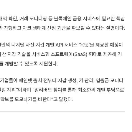
 내역 확인, 거래 모니터링 등 블록체인 금융 서비스에 필요한 핵심
미리 진행하고 아크 생태계 선점 기반을 확보할 수 있다는 설명이다.
 디지털 자산 지갑 개발 API 서비스 ‘옥텟’을 제공할 예정이
 자산 지갑 기술을 서비스형 소프트웨어(SaaS) 형태로 제공해 기
를 개발할 수 있도록 지원한다.
업들이 메인넷 출시 전부터 지갑 생성, 키 관리, 입출금 모니터
원할 계획”이라며 “얼리버드 참여를 통해 최소한의 개발 부담으로
 확보를 도모하기를 바란다”고 말했다.