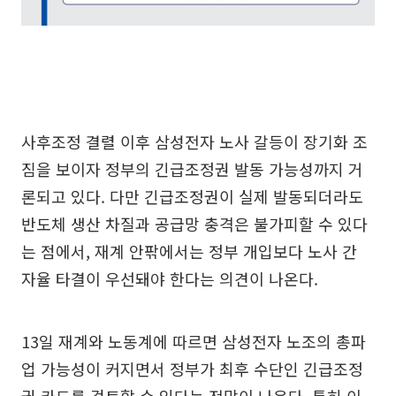
사후조정 결렬 이후 삼성전자 노사 갈등이 장기화 조
짐을 보이자 정부의 긴급조정권 발동 가능성까지 거
론되고 있다. 다만 긴급조정권이 실제 발동되더라도
반도체 생산 차질과 공급망 충격은 불가피할 수 있다
는 점에서, 재계 안팎에서는 정부 개입보다 노사 간
자율 타결이 우선돼야 한다는 의견이 나온다.
13일 재계와 노동계에 따르면 삼성전자 노조의 총파
업 가능성이 커지면서 정부가 최후 수단인 긴급조정
권 카드를 검토할 수 있다는 전망이 나온다. 특히 이