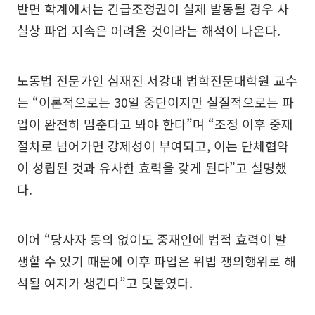
반면 학계에서는 긴급조정권이 실제 발동될 경우 사
실상 파업 지속은 어려울 것이라는 해석이 나온다.
노동법 전문가인 심재진 서강대 법학전문대학원 교수
는 “이론적으로는 30일 중단이지만 실질적으로는 파
업이 완전히 멈춘다고 봐야 한다”며 “조정 이후 중재
절차로 넘어가면 강제성이 부여되고, 이는 단체협약
이 성립된 것과 유사한 효력을 갖게 된다”고 설명했
다.
이어 “당사자 동의 없이도 중재안에 법적 효력이 발
생할 수 있기 때문에 이후 파업은 위법 쟁의행위로 해
석될 여지가 생긴다”고 덧붙였다.