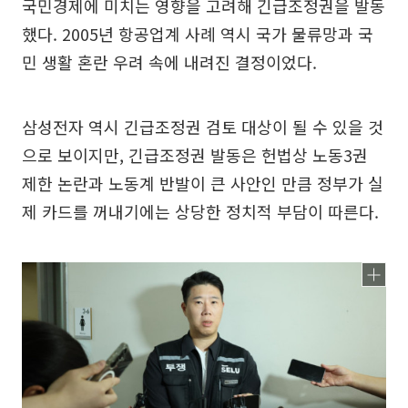
국민경제에 미치는 영향을 고려해 긴급조정권을 발동
했다. 2005년 항공업계 사례 역시 국가 물류망과 국
민 생활 혼란 우려 속에 내려진 결정이었다.
삼성전자 역시 긴급조정권 검토 대상이 될 수 있을 것
으로 보이지만, 긴급조정권 발동은 헌법상 노동3권
제한 논란과 노동계 반발이 큰 사안인 만큼 정부가 실
제 카드를 꺼내기에는 상당한 정치적 부담이 따른다.