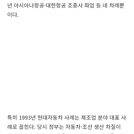
년 아시아나항공·대한항공 조종사 파업 등 네 차례뿐
이다.
특히 1993년 현대자동차 사례는 제조업 분야 대표 사
례로 꼽힌다. 당시 정부는 자동차·조선 생산 차질이