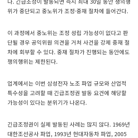
다. 긴급조정이 발동되면 즉시 최대 30일 동안 쟁의행
위가 중단되고 중노위가 조정·중재 절차에 들어간다.
이 과정에서 중노위는 조정 성립 가능성이 없다고 판
단될 경우 공익위원 의견을 거쳐 사건을 강제 중재 절
차에 회부할 수 있다. 중재 절차가 진행되는 동안에도
쟁의행위는 제한된다.
업계에서는 이번 삼성전자 노조 파업 규모와 산업적
특수성을 고려할 때 긴급조정권 발동 요건에 해당할
가능성이 있다는 분위기가 나온다.
긴급조정권이 실제 발동된 사례는 많지 않다. 1969년
대한조선공사 파업, 1993년 현대자동차 파업, 2005