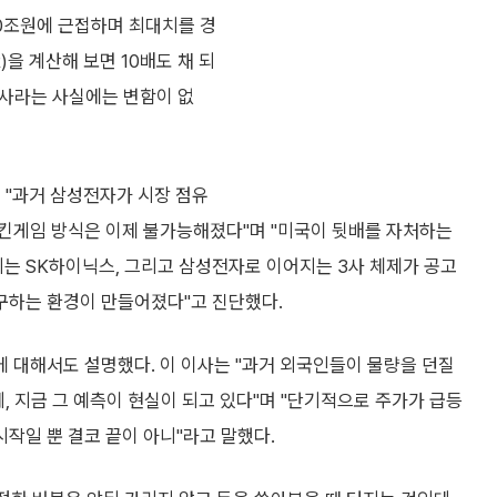
00조원에 근접하며 최대치를 경
을 계산해 보면 10배도 채 되
회사라는 사실에는 변함이 없
 "과거 삼성전자가 시장 점유
킨게임 방식은 이제 불가능해졌다"며 "미국이 뒷배를 자처하는
는 SK하이닉스, 그리고 삼성전자로 이어지는 3사 체제가 공고
구하는 환경이 만들어졌다"고 진단했다.
 대해서도 설명했다. 이 이사는 "과거 외국인들이 물량을 던질
, 지금 그 예측이 현실이 되고 있다"며 "단기적으로 주가가 급등
시작일 뿐 결코 끝이 아니"라고 말했다.