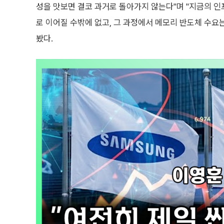
성을 맛보면 결코 과거로 돌아가지 않는다"며 "지금의 인
로 이어질 수밖에 없고, 그 과정에서 메모리 반도체 수요
봤다.