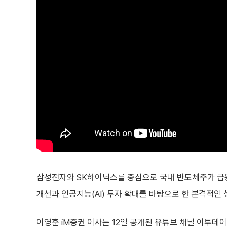
삼성전자와 SK하이닉스를 중심으로 국내 반도체주가 급등
개선과 인공지능(AI) 투자 확대를 바탕으로 한 본격적인
이영훈 iM증권 이사는 12일 공개된 유튜브 채널 이투데이