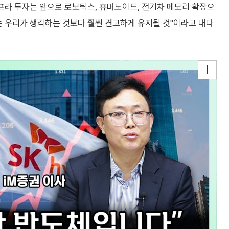
프라 투자는 앞으로 로보틱스, 휴머노이드, 전기차 메모리 확장으
는 우리가 생각하는 것보다 훨씬 견고하게 유지될 것"이라고 내다