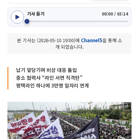
기사 듣기
00:00 / 03:14
본 기사는 (2026-05-10 19:00)에
Channel5
을 통해 소
개 되었습니다.
납기 앞당기며 비상 대응 돌입
중소 협력사 “라인 서면 직격탄”
평택라인 하나에 3만명 일자리 연계