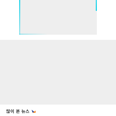
많이 본 뉴스