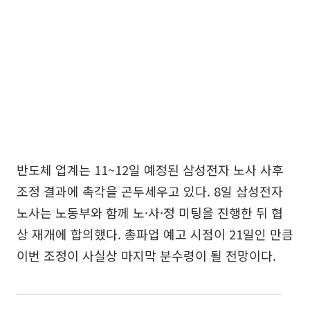
반도체 업계는 11~12일 예정된 삼성전자 노사 사후
조정 결과에 촉각을 곤두세우고 있다. 8일 삼성전자
노사는 노동부와 함께 노·사·정 미팅을 진행한 뒤 협
상 재개에 합의했다. 총파업 예고 시점이 21일인 만큼
이번 조정이 사실상 마지막 분수령이 될 전망이다.