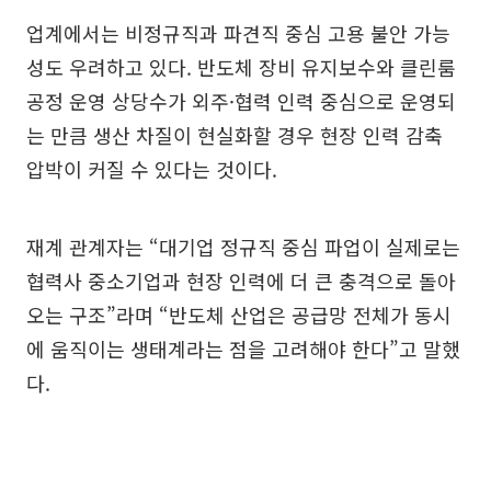
업계에서는 비정규직과 파견직 중심 고용 불안 가능
성도 우려하고 있다. 반도체 장비 유지보수와 클린룸
공정 운영 상당수가 외주·협력 인력 중심으로 운영되
는 만큼 생산 차질이 현실화할 경우 현장 인력 감축
압박이 커질 수 있다는 것이다.
재계 관계자는 “대기업 정규직 중심 파업이 실제로는
협력사 중소기업과 현장 인력에 더 큰 충격으로 돌아
오는 구조”라며 “반도체 산업은 공급망 전체가 동시
에 움직이는 생태계라는 점을 고려해야 한다”고 말했
다.