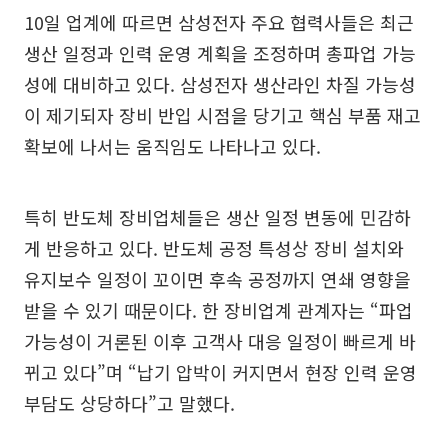
10일 업계에 따르면 삼성전자 주요 협력사들은 최근
생산 일정과 인력 운영 계획을 조정하며 총파업 가능
성에 대비하고 있다. 삼성전자 생산라인 차질 가능성
이 제기되자 장비 반입 시점을 당기고 핵심 부품 재고
확보에 나서는 움직임도 나타나고 있다.
특히 반도체 장비업체들은 생산 일정 변동에 민감하
게 반응하고 있다. 반도체 공정 특성상 장비 설치와
유지보수 일정이 꼬이면 후속 공정까지 연쇄 영향을
받을 수 있기 때문이다. 한 장비업계 관계자는 “파업
가능성이 거론된 이후 고객사 대응 일정이 빠르게 바
뀌고 있다”며 “납기 압박이 커지면서 현장 인력 운영
부담도 상당하다”고 말했다.