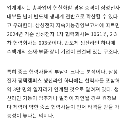
업계에서는 총파업이 현실화할 경우 충격이 삼성전자
내부를 넘어 반도체 생태계 전반으로 확산할 수 있다
고 우려한다. 삼성전자 지속가능경영보고서에 따르면
2024년 기준 삼성전자 1차 협력회사는 1061곳, 2·3
차 협력회사는 693곳이다. 반도체 생산라인 하나에
수백개의 소재·부품·장비 기업이 연결돼 있는 구조다.
특히 중소 협력사들의 부담이 크다는 분석이다. 삼성
전자 평택캠퍼스 생산라인 하나에는 협력사를 포함해
약 3만 명의 일자리가 연계된 것으로 알려져 있다. 생
산라인 가동이 멈추거나 일정이 지연될 경우 원청보
다 체력이 약한 중소 협력사들이 먼저 타격을 받을 가
능성이 높다는 의미다.