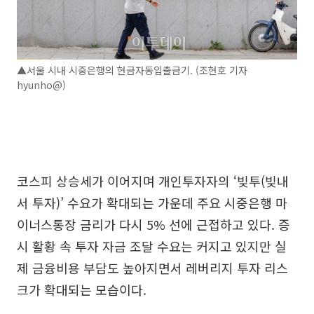
▲서울 시내 시중은행의 현금자동입출금기. (조현호 기자
hyunho@)
코스피 상승세가 이어지며 개인투자자의 ‘빚투(빚내
서 투자)’ 수요가 확대되는 가운데 주요 시중은행 마
이너스통장 금리가 다시 5% 선에 근접하고 있다. 증
시 활황 속 투자 자금 조달 수요는 커지고 있지만 실
제 금융비용 부담도 높아지면서 레버리지 투자 리스
크가 확대되는 모습이다.