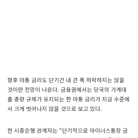
향후 마통 금리도 단기간 내 큰 폭 하락하지는 않을
것이란 전망이 나온다. 금융권에서는 당국의 가계대
출 총량 규제가 유지되는 한 마통 금리가 지금 수준에
서 크게 벗어나지 않을 것으로 보고 있다.
한 시중은행 관계자는 “단기적으로 마이너스통장 금