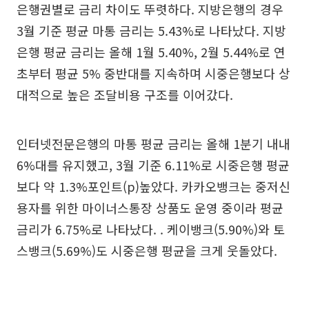
은행권별로 금리 차이도 뚜렷하다. 지방은행의 경우
3월 기준 평균 마통 금리는 5.43%로 나타났다. 지방
은행 평균 금리는 올해 1월 5.40%, 2월 5.44%로 연
초부터 평균 5% 중반대를 지속하며 시중은행보다 상
대적으로 높은 조달비용 구조를 이어갔다.
인터넷전문은행의 마통 평균 금리는 올해 1분기 내내
6%대를 유지했고, 3월 기준 6.11%로 시중은행 평균
보다 약 1.3%포인트(p)높았다. 카카오뱅크는 중저신
용자를 위한 마이너스통장 상품도 운영 중이라 평균
금리가 6.75%로 나타났다. . 케이뱅크(5.90%)와 토
스뱅크(5.69%)도 시중은행 평균을 크게 웃돌았다.