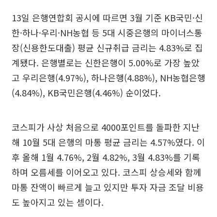
13일 은행연합회 공시에 따르면 3월 기준 KB국민·신
한·하나·우리·NH농협 등 5대 시중은행의 마이너스통
장(신용한도대출) 평균 신규취급 금리는 4.83%로 집
계됐다. 은행별로는 신한은행이 5.00%로 가장 높았
고 우리은행(4.97%), 하나은행(4.88%), NH농협은행
(4.84%), KB국민은행(4.46%) 순이었다.
코스피가 사상 처음으로 4000포인트를 돌파한 지난
해 10월 5대 은행의 마통 평균 금리는 4.57%였다. 이
후 올해 1월 4.76%, 2월 4.82%, 3월 4.83%를 기록
하며 오름세를 이어오고 있다. 코스피 상승세와 함께
마통 잔액이 빠르게 늘고 있지만 투자 자금 조달 비용
도 높아지고 있는 셈이다.