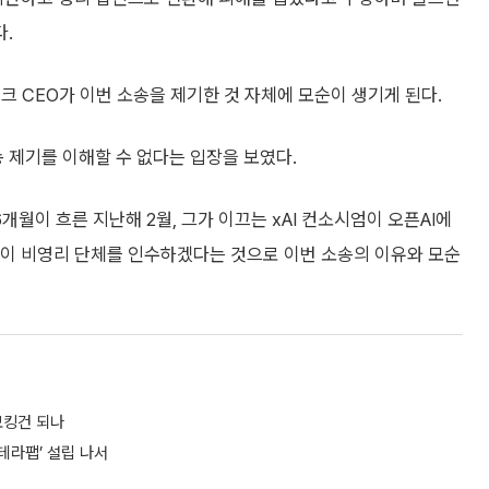
.
크 CEO가 이번 소송을 제기한 것 자체에 모순이 생기게 된다.
송 제기를 이해할 수 없다는 입장을 보였다.
개월이 흐른 지난해 2월, 그가 이끄는 xAI 컨소시엄이 오픈AI에
룹이 비영리 단체를 인수하겠다는 것으로 이번 소송의 이유와 모순
모킹건 되나
테라팹’ 설립 나서