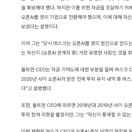
을 확보해야 했다. 하지만 이를 위한 자금을 조달하기 
오픈AI를 영리 기업으로 전환해야 했으며, 이에 대해 자
보였다는 설명이다.
이어 그는 “당시 머스크는 오픈AI를 영리 법인으로 만드
는 자신이 (오픈AI 관계자 중) 가장 유명한 사람인 것을
올트먼 CEO는 자금 기여도에 대한 부분을 들며 머스크 
2020년 사이 오픈AI가 받은 전체 투자 유치 내역 중 
다”고 설명했다.
또한, 올트먼 CEO에 따르면 2018년과 2019년 사이 
투자 참여 의향을 물었지만, 그는 “자신이 통제할 수 없
이번 재판은 머스크 CEO가 오픈AI 측이 비영리 원칙을