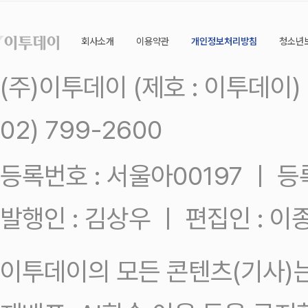
회사소개
이용약관
개인정보처리방침
청소년
(주)이투데이 (제호 : 이투데이
02) 799-2600
등록번호 : 서울아00197 ㅣ 등록일
발행인 : 김상우 ㅣ 편집인 : 
이투데이의 모든 콘텐츠(기사)는