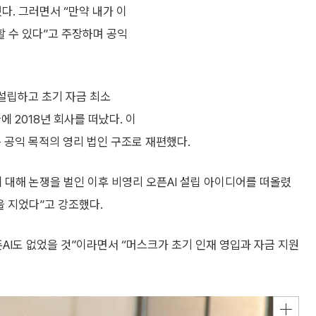
다. 그러면서 “만약 내가 이
 수 있다”고 주장하며 공익
 설립하고 초기 자금 최소
에 2018년 회사를 떠났다. 이
는 공익 목적의 영리 법인 구조로 재편했다.
에 대해 논쟁을 벌인 이후 비영리 오픈AI 설립 아이디어를 떠올렸
을 지었다”고 강조했다.
AI도 없었을 것”이라면서 “머스크가 초기 인재 영입과 자금 지원