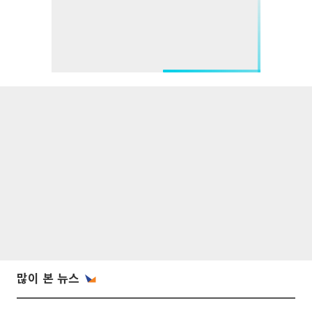
많이 본 뉴스