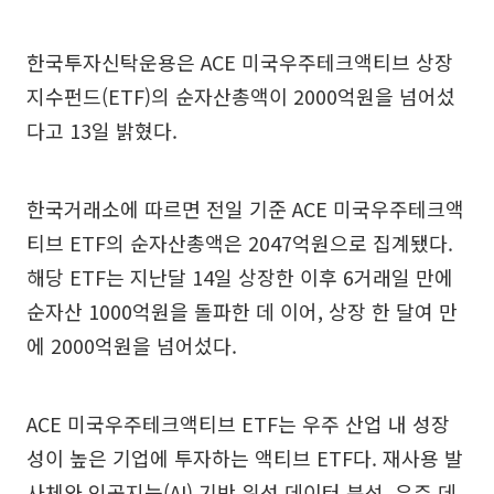
한국투자신탁운용은 ACE 미국우주테크액티브 상장
지수펀드(ETF)의 순자산총액이 2000억원을 넘어섰
다고 13일 밝혔다.
한국거래소에 따르면 전일 기준 ACE 미국우주테크액
티브 ETF의 순자산총액은 2047억원으로 집계됐다.
해당 ETF는 지난달 14일 상장한 이후 6거래일 만에
순자산 1000억원을 돌파한 데 이어, 상장 한 달여 만
에 2000억원을 넘어섰다.
ACE 미국우주테크액티브 ETF는 우주 산업 내 성장
성이 높은 기업에 투자하는 액티브 ETF다. 재사용 발
사체와 인공지능(AI) 기반 위성 데이터 분석, 우주 데