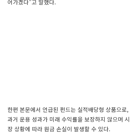
어가겠다”고 말했다.
한편 본문에서 언급된 펀드는 실적배당형 상품으로,
과거 운용 성과가 미래 수익률을 보장하지 않으며 시
장 상황에 따라 원금 손실이 발생할 수 있다.