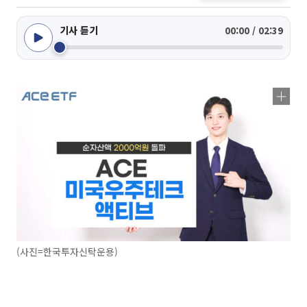
기사 듣기
00:00 / 02:39
(사진=한국투자신탁운용)