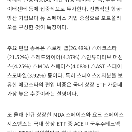
이터센터 등에 집중적으로 투자한다. 전통적인 항공·
방산 기업보다 뉴 스페이스 기업 중심으로 포트폴리
오를 구성한 것이 특징이다.
주요 편입 종목은 △로켓 랩(26.48%) △에코스타
(21.52%) △레드와이어(4.37%) △인튜이티브 머신
스(4.25%) △MDA 스페이스(4.08%) △AST 스페이
스모바일(3.92%) 등이다. 특히 스페이스X 지분을 보
유한 에코스타의 편입 비중은 국내 상장 ETF 가운데
가장 높은 수준이라는 설명이다.
또 올해 신규 상장한 MDA 스페이스와 요크 스페이스
시스템즈는 국내 상장 ETF 중 ACE 미국우주테크액