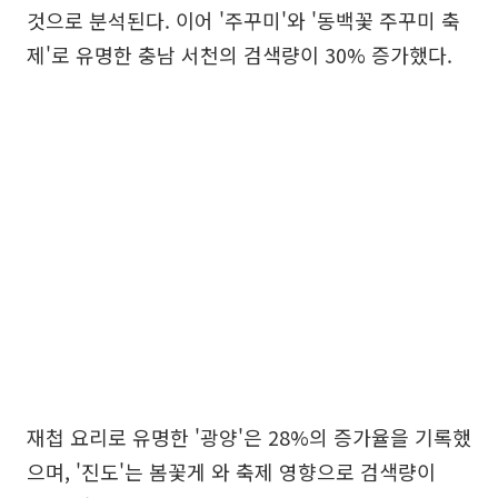
것으로 분석된다. 이어 '주꾸미'와 '동백꽃 주꾸미 축
제'로 유명한 충남 서천의 검색량이 30% 증가했다.
재첩 요리로 유명한 '광양'은 28%의 증가율을 기록했
으며, '진도'는 봄꽃게 와 축제 영향으로 검색량이