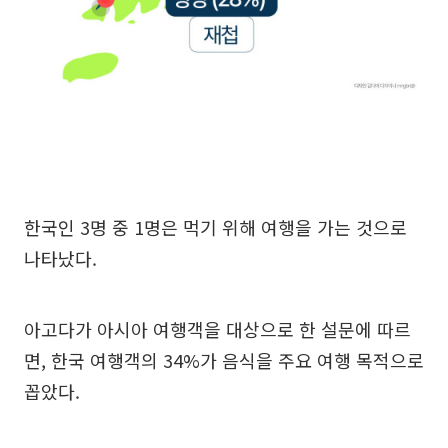
한국인 3명 중 1명은 먹기 위해 여행을 가는 것으로
나타났다.
아고다가 아시아 여행객을 대상으로 한 설문에 따르
면, 한국 여행객의 34%가 음식을 주요 여행 목적으로
꼽았다.