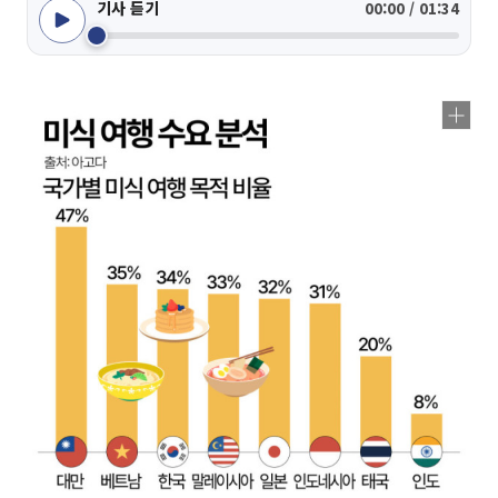
기사 듣기
00:00 / 01:34