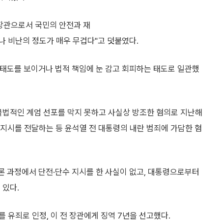
 장관으로서 국민의 안전과 재
나 비난의 정도가 매우 무겁다"고 덧붙였다.
태도를 보이거나 법적 책임에 눈 감고 회피하는 태도로 일관했
불법적인 계엄 선포를 막지 못하고 사실상 방조한 혐의로 지난해
 지시를 전달하는 등 윤석열 전 대통령의 내란 범죄에 가담한 혐
론 과정에서 단전·단수 지시를 한 사실이 없고, 대통령으로부터
 있다.
를 유죄로 인정, 이 전 장관에게 징역 7년을 선고했다.