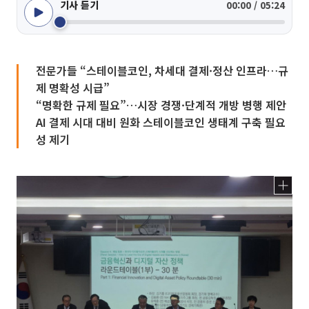
기사 듣기
00:00 / 05:24
전문가들 “스테이블코인, 차세대 결제·정산 인프라…규
제 명확성 시급”
“명확한 규제 필요”…시장 경쟁·단계적 개방 병행 제안
AI 결제 시대 대비 원화 스테이블코인 생태계 구축 필요
성 제기