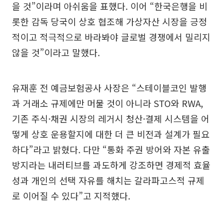
을 것”이라며 아쉬움을 표했다. 이어 “한국은행을 비
롯한 감독 당국이 상호 협조해 가상자산 시장을 긍정
적이고 적극적으로 바라봐야 글로벌 경쟁에서 밀리지
않을 것”이라고 말했다.
유재훈 전 예금보험공사 사장은 “스테이블코인 발행
과 거래소 규제에만 머물 것이 아니라 STO와 RWA,
기존 주식·채권 시장의 레거시 청산·결제 시스템을 어
떻게 상호 운용할지에 대한 더 큰 비전과 설계가 필요
하다”라고 밝혔다. 다만 “통화 주권 방어와 자본 유출
방지라는 내러티브를 과도하게 강조하면 경제적 효율
성과 개인의 선택 자유를 해치는 갈라파고스적 규제
로 이어질 수 있다”고 지적했다.