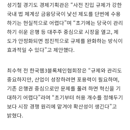
성기철 경기도 경제기획관은 “사전 진입 규제가 강한
국내 법 체계상 금융당국이 낯선 제도를 단번에 수용
하기는 현실적으로 어렵다”며 “초기에는 당국이 관리
하기 쉬운 은행 등 대주주 중심으로 시장을 열고, 제
도가 안정화되면 점진적으로 규제를 완화하는 방식이
효과적일 수 있다”고 제안했다.
최수혁 전 한국웹3블록체인협회장은 “규제와 관리도
중요하지만, 산업이 성장하려면 포용력이 필요하며,
기존 은행권 중심으로만 문제를 풀려 하면 혁신을 기
대하기 어렵다”라며 “초기부터 허용 개수를 정해두기
보다 시장 경쟁 원리에 맡겨야 확산성이 생긴다”고
밝혔다.