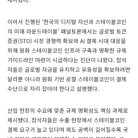
이어서 진행된 ‘한국의 디지털 자산과 스테이블코인
의 미래 라운드테이블’ 패널토론에서는 글로벌 토큰
증권(STO) 시장 경쟁력 확보와 AI 결제 시대 대응을
위해 원화 스테이블코인 인프라 구축과 명확한 규제
가이드라인 마련이 시급하다는 진단이 나왔다. 참석
자들은 글로벌 자금을 유치하고 유동성을 확보하려면
달러뿐 아니라 원화 기반 로컬 스테이블코인이 결제
수단으로 자리 잡아야 한다고 설명했다.
산업 현장의 수요에 맞춘 규제 명확성도 핵심 과제로
제시됐다. 참석자들은 수출 현장에서 스테이블코인
결제 요구가 늘고 있다며 제도 공백이 길어질수록 국