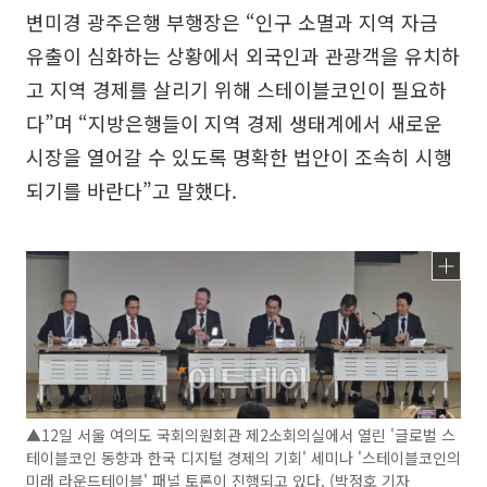
변미경 광주은행 부행장은 “인구 소멸과 지역 자금
유출이 심화하는 상황에서 외국인과 관광객을 유치하
고 지역 경제를 살리기 위해 스테이블코인이 필요하
다”며 “지방은행들이 지역 경제 생태계에서 새로운
시장을 열어갈 수 있도록 명확한 법안이 조속히 시행
되기를 바란다”고 말했다.
▲12일 서울 여의도 국회의원회관 제2소회의실에서 열린 '글로벌 스
테이블코인 동향과 한국 디지털 경제의 기회' 세미나 '스테이블코인의
미래 라운드테이블' 패널 토론이 진행되고 있다. (박정호 기자