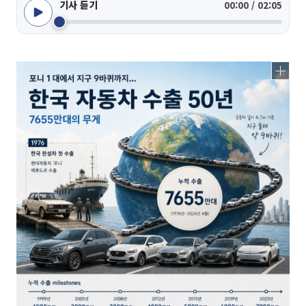
기사 듣기
00:00 / 02:05