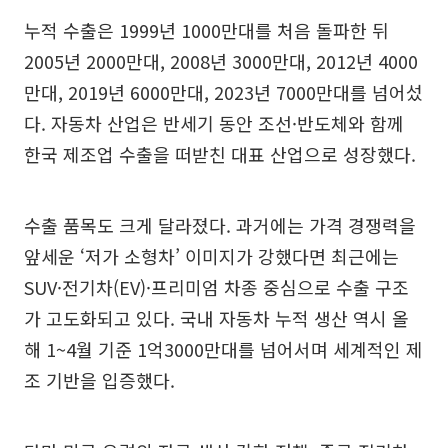
누적 수출은 1999년 1000만대를 처음 돌파한 뒤
2005년 2000만대, 2008년 3000만대, 2012년 4000
만대, 2019년 6000만대, 2023년 7000만대를 넘어섰
다. 자동차 산업은 반세기 동안 조선·반도체와 함께
한국 제조업 수출을 떠받친 대표 산업으로 성장했다.
수출 품목도 크게 달라졌다. 과거에는 가격 경쟁력을
앞세운 ‘저가 소형차’ 이미지가 강했다면 최근에는
SUV·전기차(EV)·프리미엄 차종 중심으로 수출 구조
가 고도화되고 있다. 국내 자동차 누적 생산 역시 올
해 1~4월 기준 1억3000만대를 넘어서며 세계적인 제
조 기반을 입증했다.