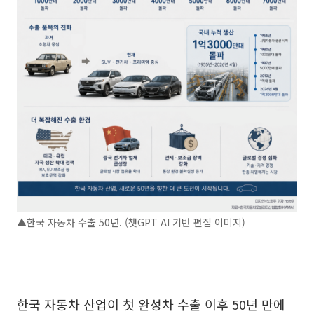
▲한국 자동차 수출 50년. (챗GPT AI 기반 편집 이미지)
한국 자동차 산업이 첫 완성차 수출 이후 50년 만에