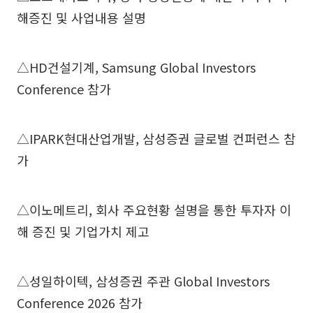
해증진 및 사업내용 설명
△HD건설기계, Samsung Global Investors
Conference 참가
△IPARK현대산업개발, 삼성증권 글로벌 컨퍼런스 참
가
△이노메트리, 회사 주요현황 설명을 통한 투자자 이
해 증진 및 기업가치 제고
△성일하이텍, 삼성증권 주관 Global Investors
Conference 2026 참가