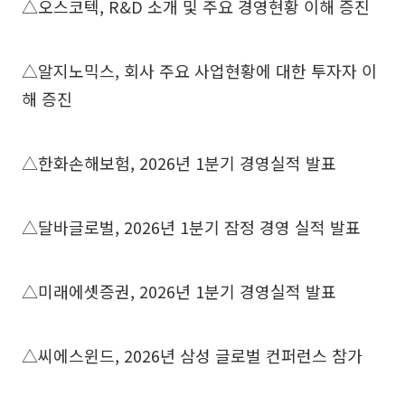
△오스코텍, R&D 소개 및 주요 경영현황 이해 증진
△알지노믹스, 회사 주요 사업현황에 대한 투자자 이
해 증진
△한화손해보험, 2026년 1분기 경영실적 발표
△달바글로벌, 2026년 1분기 잠정 경영 실적 발표
△미래에셋증권, 2026년 1분기 경영실적 발표
△씨에스윈드, 2026년 삼성 글로벌 컨퍼런스 참가