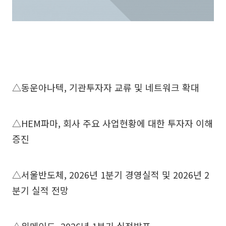
△동운아나텍, 기관투자자 교류 및 네트워크 확대
△HEM파마, 회사 주요 사업현황에 대한 투자자 이해
증진
△서울반도체, 2026년 1분기 경영실적 및 2026년 2
분기 실적 전망