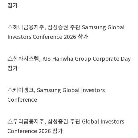
참가
△하나금융지주, 삼성증권 주관 Samsung Global
Investors Conference 2026 참가
△한화시스템, KIS Hanwha Group Corporate Day
참가
△케이뱅크, Samsung Global Investors
Conference
△우리금융지주, 삼성증권 주관 Global Investors
Conference 2026 참가