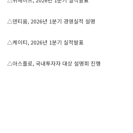
△위메이드, 2026년 1분기 실적발표
△덴티움, 2026년 1분기 경영실적 설명
△케이티, 2026년 1분기 실적발표
△아스플로, 국내투자자 대상 설명회 진행