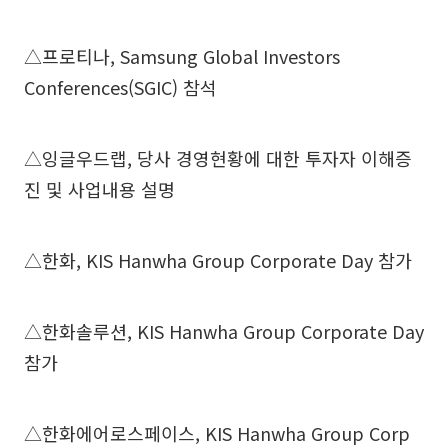
△프로티나, Samsung Global Investors
Conferences(SGIC) 참석
△잉글우드랩, 당사 경영현황에 대한 투자자 이해증
진 및 사업내용 설명
△한화, KIS Hanwha Group Corporate Day 참가
△한화솔루션, KIS Hanwha Group Corporate Day
참가
△한화에어로스페이스, KIS Hanwha Group Corp