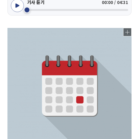
기사 듣기
00:00 / 04:31