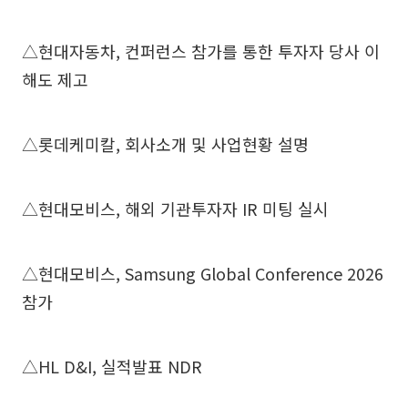
△현대자동차, 컨퍼런스 참가를 통한 투자자 당사 이
해도 제고
△롯데케미칼, 회사소개 및 사업현황 설명
△현대모비스, 해외 기관투자자 IR 미팅 실시
△현대모비스, Samsung Global Conference 2026
참가
△HL D&I, 실적발표 NDR