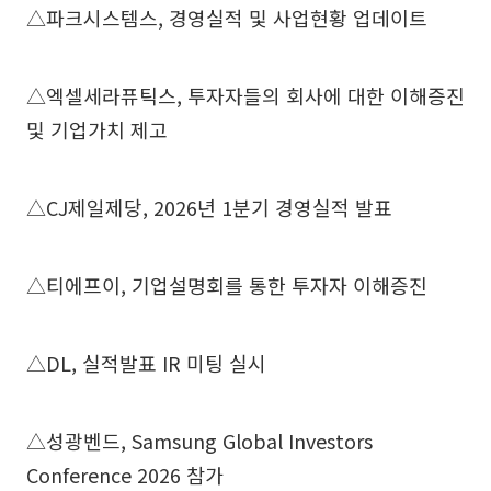
△파크시스템스, 경영실적 및 사업현황 업데이트
△엑셀세라퓨틱스, 투자자들의 회사에 대한 이해증진
및 기업가치 제고
△CJ제일제당, 2026년 1분기 경영실적 발표
△티에프이, 기업설명회를 통한 투자자 이해증진
△DL, 실적발표 IR 미팅 실시
△성광벤드, Samsung Global Investors
Conference 2026 참가