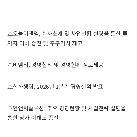
△오늘이엔엠, 회사소개 및 사업현황 설명을 통한 투
자자 이해 증진 및 주주가치 제고
△비엠티, 경영실적 및 경영현황 정보제공
△한화생명, 2026년 1분기 경영실적 발표
△엠앤씨솔루션, 주요 경영현황 및 사업전략 설명을
통한 당사 이해도 증진