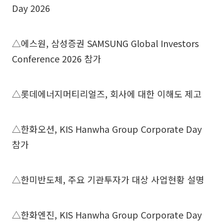
Day 2026
△에스원, 삼성증권 SAMSUNG Global Investors
Conference 2026 참가
△롯데에너지머티리얼즈, 회사에 대한 이해도 제고
△한화오션, KIS Hanwha Group Corporate Day
참가
△한미반도체, 주요 기관투자가 대상 사업현황 설명
△한화엔진, KIS Hanwha Group Corporate Day