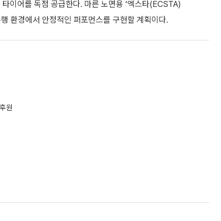
타이어를 독점 공급한다. 마른 노면용 ‘엑스타(ECSTA)
한 주행 환경에서 안정적인 퍼포먼스를 구현할 계획이다.
 후원