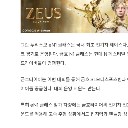
그란 투리스모 eN1 클래스는 국내 최초 전기차 레이스다
크 경기로 운영된다. 금호 N1 클래스는 현대 N 페스티벌
드라이버들이 경쟁한다.
금호타이어는 이번 대회를 통해 금호 SL모터스포츠팀과 
이어를 공급한다. 대회 운영 지원도 맡는다.
특히 eN1 클래스 참가 차량에는 금호타이어의 전기차 전용 
운드를 적용해 고속 주행 상황에서도 접지력과 핸들링 성