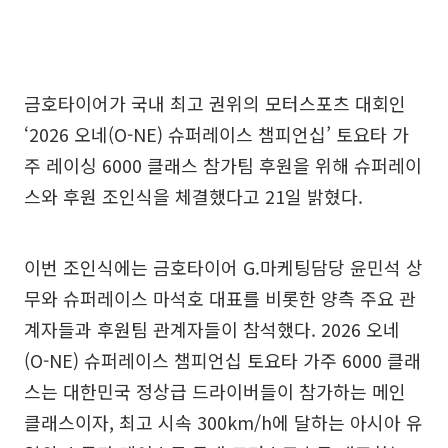
금호타이어가 국내 최고 권위의 모터스포츠 대회인
‘2026 오네(O-NE) 슈퍼레이스 챔피언십’ 토요타 가
주 레이싱 6000 클래스 참가팀 후원을 위해 슈퍼레이
스와 후원 조인식을 체결했다고 21일 밝혔다.
이번 조인식에는 금호타이어 G.마케팅담당 윤민석 상
무와 슈퍼레이스 마석호 대표를 비롯한 양측 주요 관
계자들과 후원팀 관계자들이 참석했다. 2026 오네
(O-NE) 슈퍼레이스 챔피언십 토요타 가주 6000 클래
스는 대한민국 정상급 드라이버들이 참가하는 메인
클래스이자, 최고 시속 300km/h에 달하는 아시아 유