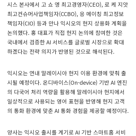
시스 본사에서 고 쇼 엥 최고경영자(CEO), 로 케 지앗
최고컨슈머사업책임자(CCBO), 응 메이칭 최고정보
책임자(CIO) 등과 만나 익시오의 현지 상용화 계획을
논의했다. 홍 대표가 직접 현지 논의에 참여한 것은
국내에서 검증한 AI 서비스를 글로벌 시장으로 확대
하겠다는 전략 의지가 반영된 것으로 해석된다.
익시오는 연내 말레이시아 현지 이용 환경에 맞춰 출
시될 예정이다. 온디바이스(On-device) 기반 AI 엔진
의 다국어 처리 역량을 활용해 말레이시아 현지에서
일상적으로 사용되는 영어 표현을 반영해 현지 고객
의 통화 환경에 맞춘 AI 통화 경험을 제공할 예정이다.
양사는 익시오 출시를 계기로 AI 기반 스마트홈 서비