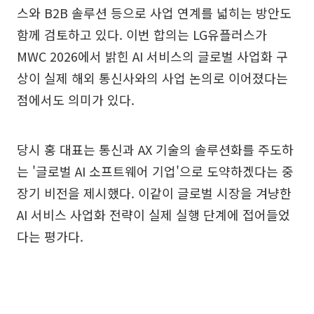
스와 B2B 솔루션 등으로 사업 연계를 넓히는 방안도
함께 검토하고 있다. 이번 합의는 LG유플러스가
MWC 2026에서 밝힌 AI 서비스의 글로벌 사업화 구
상이 실제 해외 통신사와의 사업 논의로 이어졌다는
점에서도 의미가 있다.
당시 홍 대표는 통신과 AX 기술의 솔루션화를 주도하
는 '글로벌 AI 소프트웨어 기업'으로 도약하겠다는 중
장기 비전을 제시했다. 이같이 글로벌 시장을 겨냥한
AI 서비스 사업화 전략이 실제 실행 단계에 접어들었
다는 평가다.