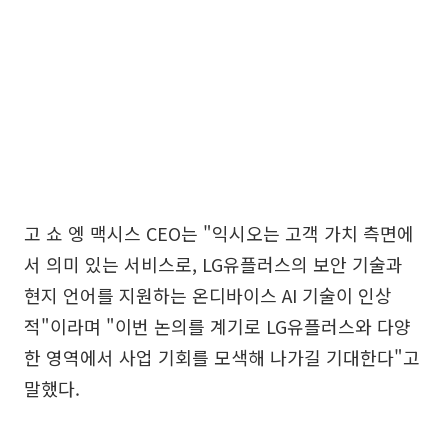
고 쇼 엥 맥시스 CEO는 "익시오는 고객 가치 측면에
서 의미 있는 서비스로, LG유플러스의 보안 기술과
현지 언어를 지원하는 온디바이스 AI 기술이 인상
적"이라며 "이번 논의를 계기로 LG유플러스와 다양
한 영역에서 사업 기회를 모색해 나가길 기대한다"고
말했다.