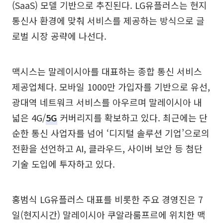
(SaaS) 모델 기반으로 추진된다. LG유플러스는 현지
통신사 환경에 맞춰 서비스를 제공하는 방식으로 글
로벌 시장 공략에 나선다.
맥시스는 말레이시아를 대표하는 종합 통신 서비스
제공업체다. 모바일 1000만 가입자를 기반으로 유선,
광대역 네트워크 서비스를 아우르며 말레이시아 내
넓은 4G/
5G
커버리지를 확보하고 있다. 최근에는 단
순한 통신 사업자를 넘어 ‘디지털 솔루션 기업’으로의
전환을 선언하고 AI, 클라우드, 사이버 보안 등 첨단
기술 도입에 투자하고 있다.
홍범식 LG유플러스 대표를 비롯한 주요 경영진은 7
일(현지시간) 말레이시아 쿠알라룸프르에 위치한 맥