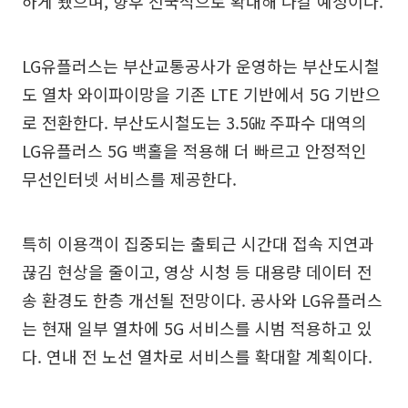
하게 됐으며, 향후 전국적으로 확대해 나갈 예정이다.
LG유플러스는 부산교통공사가 운영하는 부산도시철
도 열차 와이파이망을 기존 LTE 기반에서 5G 기반으
로 전환한다. 부산도시철도는 3.5㎓ 주파수 대역의
LG유플러스 5G 백홀을 적용해 더 빠르고 안정적인
무선인터넷 서비스를 제공한다.
특히 이용객이 집중되는 출퇴근 시간대 접속 지연과
끊김 현상을 줄이고, 영상 시청 등 대용량 데이터 전
송 환경도 한층 개선될 전망이다. 공사와 LG유플러스
는 현재 일부 열차에 5G 서비스를 시범 적용하고 있
다. 연내 전 노선 열차로 서비스를 확대할 계획이다.