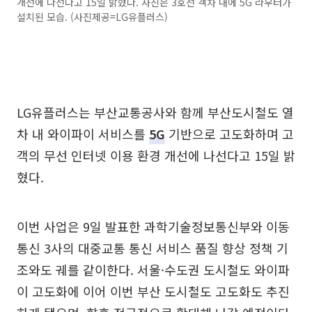
개선에 나선다고 15일 밝혔다. 사진은 3호선 객차 내에 5G 라우터가
설치된 모습. (사진제공=LG유플러스)
LG유플러스는 부산교통공사와 함께 부산도시철도 열
차 내 와이파이 서비스를
5G
기반으로 고도화하며 고
객의 무선 인터넷 이용 환경 개선에 나선다고 15일 밝
혔다.
이번 사업은 9일 발표한 과학기술정보통신부와 이동
통신 3사의 대중교통 통신 서비스 품질 향상 정책 기
조와도 궤를 같이한다. 서울·수도권 도시철도 와이파
이 고도화에 이어 이번 부산 도시철도 고도화도 추진