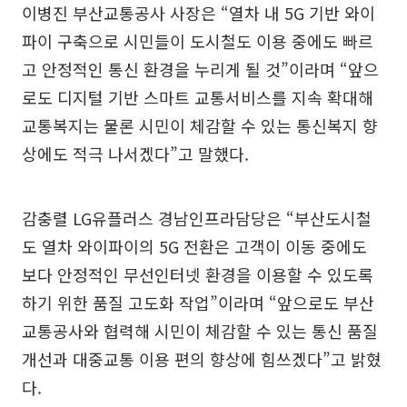
이병진 부산교통공사 사장은 “열차 내 5G 기반 와이
파이 구축으로 시민들이 도시철도 이용 중에도 빠르
고 안정적인 통신 환경을 누리게 될 것”이라며 “앞으
로도 디지털 기반 스마트 교통서비스를 지속 확대해
교통복지는 물론 시민이 체감할 수 있는 통신복지 향
상에도 적극 나서겠다”고 말했다.
감충렬 LG유플러스 경남인프라담당은 “부산도시철
도 열차 와이파이의 5G 전환은 고객이 이동 중에도
보다 안정적인 무선인터넷 환경을 이용할 수 있도록
하기 위한 품질 고도화 작업”이라며 “앞으로도 부산
교통공사와 협력해 시민이 체감할 수 있는 통신 품질
개선과 대중교통 이용 편의 향상에 힘쓰겠다”고 밝혔
다.