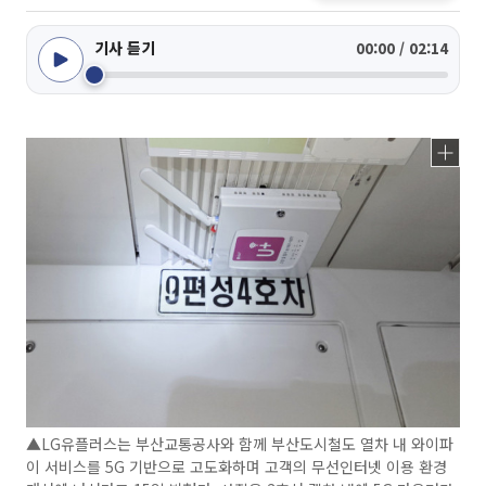
기사 듣기
00:00 / 02:14
▲LG유플러스는 부산교통공사와 함께 부산도시철도 열차 내 와이파
이 서비스를 5G 기반으로 고도화하며 고객의 무선인터넷 이용 환경