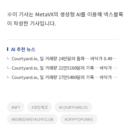
※이 기사는 MetaVX의 생성형 AI를 이용해 넥스블록
이 작성한 기사입니다.
AI 추천 뉴스
Courtyard.io, 일 거래량 24만달러 돌파… 바닥가 0.49달러
Courtyard.io, 일 거래량 21만5169달러 기록… 바닥가 0.466799달러
Courtyard.io, 일 거래량 27만5489달러 기록… 바닥가 3.89달러
#NFT
#코인게코
#COURTYARD.IO
#BOREDAPEYACHTCLUB
#CRYPTOPUNKS