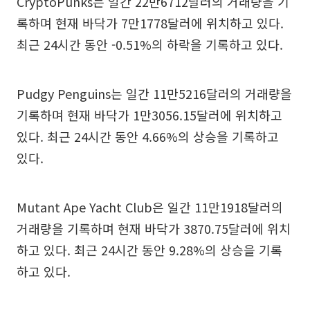
CryptoPunks는 일간 22만6712달러의 거래량을 기
록하며 현재 바닥가 7만1778달러에 위치하고 있다.
최근 24시간 동안 -0.51%의 하락을 기록하고 있다.
Pudgy Penguins는 일간 11만5216달러의 거래량을
기록하며 현재 바닥가 1만3056.15달러에 위치하고
있다. 최근 24시간 동안 4.66%의 상승을 기록하고
있다.
Mutant Ape Yacht Club은 일간 11만1918달러의
거래량을 기록하며 현재 바닥가 3870.75달러에 위치
하고 있다. 최근 24시간 동안 9.28%의 상승을 기록
하고 있다.