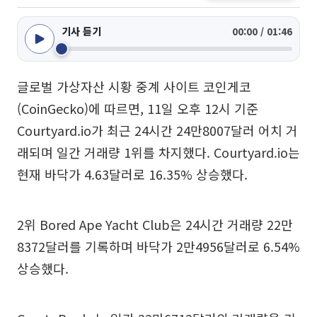
기사 듣기
00:00 / 01:46
글로벌 가상자산 시황 중계 사이트 코인게코
(CoinGecko)에 따르면, 11일 오후 12시 기준
Courtyard.io가 최근 24시간 24만8007달러 어치 거
래되며 일간 거래량 1위를 차지했다. Courtyard.io는
현재 바닥가 4.63달러로 16.35% 상승했다.
2위 Bored Ape Yacht Club은 24시간 거래량 22만
8372달러를 기록하며 바닥가 2만4956달러로 6.54%
상승했다.