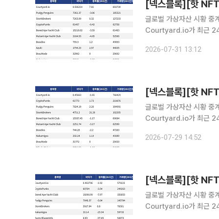
글로벌 가상자산 시황 중계 
Courtyard.io가 최
Courtyard.io는 현재 
2026-07-31 13:12
24시간 거래량 18만53
글로벌 가상자산 시황 중계 
Courtyard.io가 최
Courtyard.io는 현재 
2026-07-29 14:52
시간 거래량 21만8676
글로벌 가상자산 시황 중계 
Courtyard.io가 최
Courtyard.io는 현재 