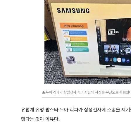
▲두아 리파가 삼성전자 측이 자신의 사진을 무단으로 사용했다며
유럽계 유명 팝스타 두아 리파가 삼성전자에 소송을 제기
했다는 것이 이유다.