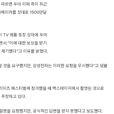
 따르면 두아 리파 측이 최근
메리카를 상대로 1500만달
 TV 제품 포장 상자에 두아
서 “이에 대한 보상을 받기
 제기했다”고 이유를 밝혔다.
할 것을 요구했지만, 삼성전자는 이러한 요청을 무시했다”고 덧붙
티 리미츠 페스티벌에 참가했을 때 백스테이지에서 촬영된 것으로
 주장하고 있다.
설명을 요청했지만, 공식적인 답변을 받지 못했다고 보도했다.