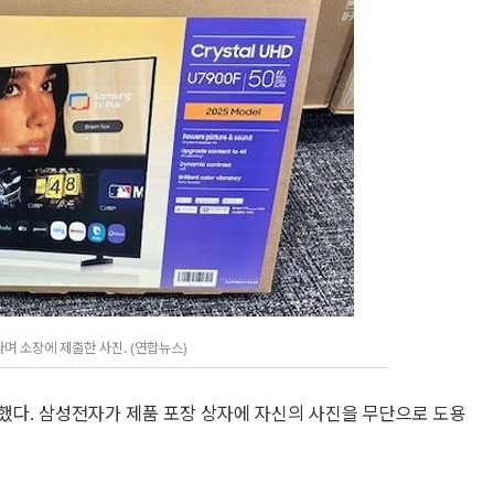
 소장에 제출한 사진. (연합뉴스)
했다. 삼성전자가 제품 포장 상자에 자신의 사진을 무단으로 도용