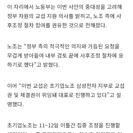
이 자리에서 노동부는 이번 사안의 중대성을 고려해
정부 차원의 교섭 지원 의사를 밝히고, 노조 측에 사
후조정 절차 참여를 권유한 것으로 전해졌다.
노조는 “정부 측의 적극적인 의지와 거듭된 요청을
무겁게 받아들여 내부 검토 끝에 사후조정 절차에 응
하기로 했다”고 밝혔다.
이어 “이번 교섭은 초기업노조 삼성전자 지부로 교섭
권 및 체결권이 위임돼 대표로 진행하고 있다”고 설
명했다.
초기업노조는 11~12일 이틀간 집중 조정을 진행할