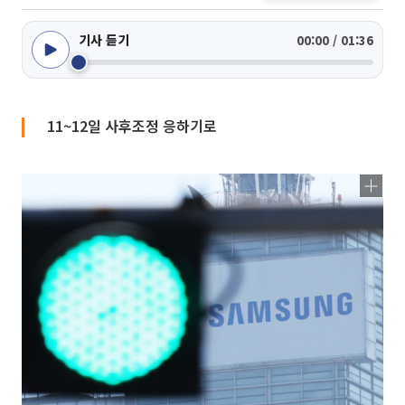
기사 듣기
00:00 / 01:36
11~12일 사후조정 응하기로