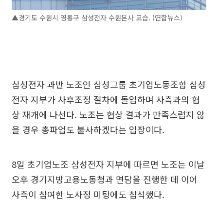
▲경기도 수원시 영통구 삼성전자 수원본사 모습. (연합뉴스)
삼성전자 과반 노조인 삼성그룹 초기업노동조합 삼성
전자 지부가 사후조정 절차에 돌입하며 사측과의 협
상 재개에 나선다. 노조는 협상 결과가 만족스럽지 않
을 경우 총파업도 불사하겠다는 입장이다.
8일 초기업노조 삼성전자 지부에 따르면 노조는 이날
오후 경기지방고용노동청과 면담을 진행한 데 이어
사측이 참여한 노사정 미팅에도 참석했다.