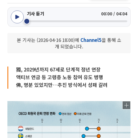
기사 듣기
00:00 / 04:04
본 기사는 (2026-04-16 18:00)에
Channel5
을 통해 소
개 되었습니다.
獨, 2029년까지 67세로 단계적 정년 연장
액티브 연금 등 고령층 노동 참여 유도 병행
佛, 명분 있었지만…추진 방식에서 성패 갈려