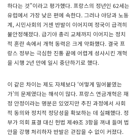
하다는 것”이라고 평가했다. 프랑스의 정년인 62세는
유럽에서 가장 낮은 편에 속한다. 그러나 야당과 노동
계, 시민사회의 거센 반발이 이어지며 정국이 급격히
불안정해졌다. 급기야 총리 교체까지 이어지는 정치
적 혼란 속에서 개혁 동력은 크게 약화했다. 결국 프
랑스 정부는 극심한 진통 끝에 어렵게 성사시킨 개혁
을 시행 2년 만에 일시 중단하기로 했다.
이 같은 차이는 제도 자체보다 ‘어떻게 밀어붙였는
가’의 문제였다는 해석이 많다. 프랑스 연금개혁은 재
정 안정이라는 명분은 있었지만 추진 과정에서 사회
적 동의와 정치적 정당성을 확보하는 데 실패했다. 정
부가 의회 표결 대신 헌법 제49조 3항을 꺼내 들며 법
안을 강행 처리하자 반발은 걷잡을 수 없이 커졌다.