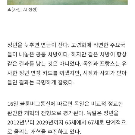
▲(사진=AI 생성)
정년을 늦추면 연금이 산다. 고령화에 직면한 주요국
들이 내놓은 공통 처방이다. 하지만 같은 처방이 항상
같은 결과를 낳는 것은 아니었다. 독일과 프랑스는 유
사한 정년 연장 카드를 꺼냈지만, 시장과 사회가 받아
들인 결과는 극명하게 갈렸다.
16일 블룸버그통신에 따르면 독일은 비교적 정교한
완만한 개혁의 전형으로 평가된다. 독일은 정년을
2012년부터 2029년까지 65세에서 67세로 단계적으
로 올리는 개혁을 추진하고 있다.