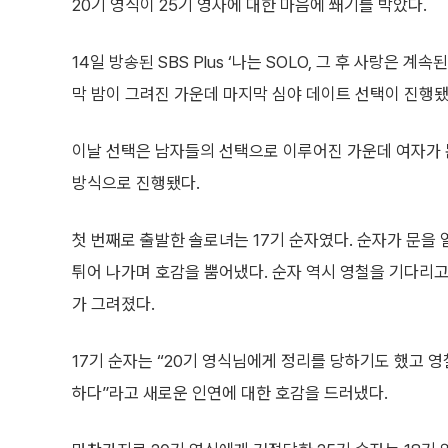
20기 영식이 25기 영자에 대한 마음에 쐐기를 박았다.
14일 방송된 SBS Plus ‘나는 SOLO, 그 후 사랑은 
막 밤이 그려진 가운데 마지막 심야 데이트 선택이 진행됐
이날 선택은 남자들의 선택으로 이루어진 가운데 여자가 
방식으로 진행됐다.
첫 번째로 출발한 솔로녀는 17기 순자였다. 순자가 문을 
튀어 나가며 호감을 뿜어냈다. 순자 역시 영철을 기다리
가 그려졌다.
17기 순자는 “20기 영식님에게 정리를 당하기도 했고 영
하다”라고 새로운 인연에 대한 호감을 드러냈다.