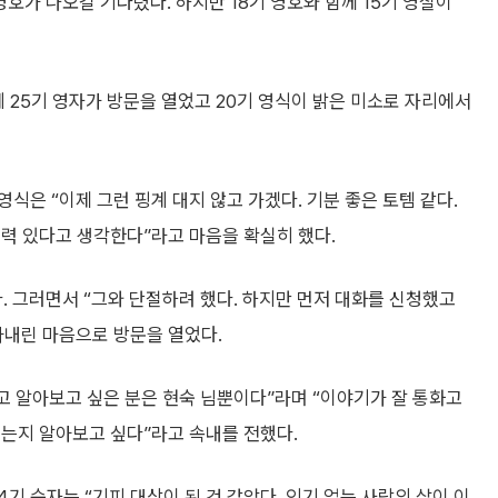
영호가 나오길 기다렸다. 하지만 18기 영호와 함께 15기 영철이
데 25기 영자가 방문을 열었고 20기 영식이 밝은 미소로 자리에서
식은 “이제 그런 핑계 대지 않고 가겠다. 기분 좋은 토템 같다.
력 있다고 생각한다”라고 마음을 확실히 했다.
. 그러면서 “그와 단절하려 했다. 하지만 먼저 대화를 신청했고
아내린 마음으로 방문을 열었다.
하고 알아보고 싶은 분은 현숙 님뿐이다”라며 “이야기가 잘 통화고
레는지 알아보고 싶다”라고 속내를 전했다.
4기 순자는 “기피 대상이 된 것 같았다. 인기 없는 사람의 삶이 이