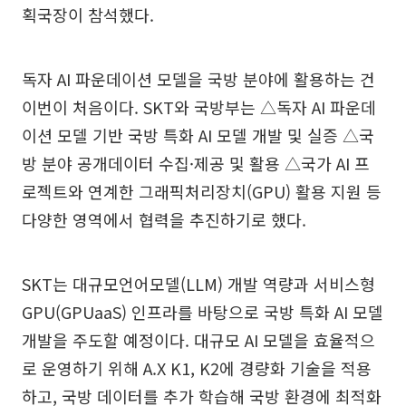
획국장이 참석했다.
독자 AI 파운데이션 모델을 국방 분야에 활용하는 건
이번이 처음이다. SKT와 국방부는 △독자 AI 파운데
이션 모델 기반 국방 특화 AI 모델 개발 및 실증 △국
방 분야 공개데이터 수집·제공 및 활용 △국가 AI 프
로젝트와 연계한 그래픽처리장치(GPU) 활용 지원 등
다양한 영역에서 협력을 추진하기로 했다.
SKT는 대규모언어모델(LLM) 개발 역량과 서비스형
GPU(GPUaaS) 인프라를 바탕으로 국방 특화 AI 모델
개발을 주도할 예정이다. 대규모 AI 모델을 효율적으
로 운영하기 위해 A.X K1, K2에 경량화 기술을 적용
하고, 국방 데이터를 추가 학습해 국방 환경에 최적화