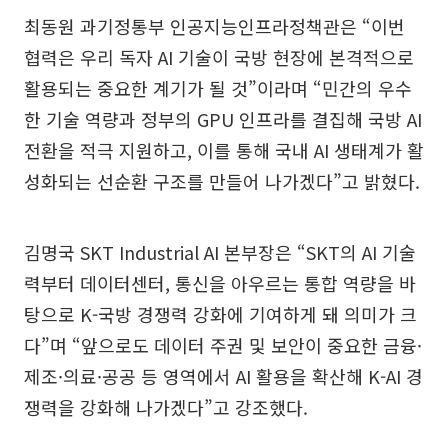
최동원 과기정통부 인공지능인프라정책관은 “이번
협력은 우리 독자 AI 기술이 국방 현장에 본격적으로
활용되는 중요한 계기가 될 것”이라며 “민간의 우수
한 기술 역량과 정부의 GPU 인프라를 결집해 국방 AI
전환을 적극 지원하고, 이를 통해 국내 AI 생태계가 활
성화되는 선순환 구조를 만들어 나가겠다”고 밝혔다.
김명국 SKT Industrial AI 본부장은 “SKT의 AI 기술
력부터 데이터센터, 통신을 아우르는 통합 역량을 바
탕으로 K-국방 경쟁력 강화에 기여하게 돼 의미가 크
다”며 “앞으로도 데이터 주권 및 보안이 중요한 금융·
제조·의료·공공 등 영역에서 AI 활용을 확산해 K-AI 경
쟁력을 강화해 나가겠다”고 강조했다.