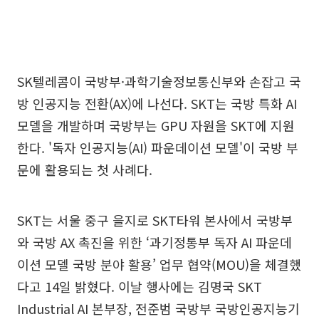
SK텔레콤이 국방부·과학기술정보통신부와 손잡고 국
방 인공지능 전환(AX)에 나선다. SKT는 국방 특화 AI
모델을 개발하며 국방부는 GPU 자원을 SKT에 지원
한다. '독자 인공지능(AI) 파운데이션 모델'이 국방 부
문에 활용되는 첫 사례다.
SKT는 서울 중구 을지로 SKT타워 본사에서 국방부
와 국방 AX 촉진을 위한 ‘과기정통부 독자 AI 파운데
이션 모델 국방 분야 활용’ 업무 협약(MOU)을 체결했
다고 14일 밝혔다. 이날 행사에는 김명국 SKT
Industrial AI 본부장, 전준범 국방부 국방인공지능기