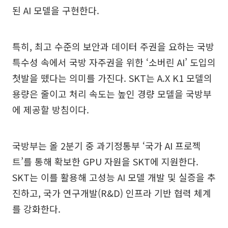
된 AI 모델을 구현한다.
특히, 최고 수준의 보안과 데이터 주권을 요하는 국방
특수성 속에서 국방 자주권을 위한 ‘소버린 AI’ 도입의
첫발을 뗐다는 의미를 가진다. SKT는 A.X K1 모델의
용량은 줄이고 처리 속도는 높인 경량 모델을 국방부
에 제공할 방침이다.
국방부는 올 2분기 중 과기정통부 ‘국가 AI 프로젝
트’를 통해 확보한 GPU 자원을 SKT에 지원한다.
SKT는 이를 활용해 고성능 AI 모델 개발 및 실증을 추
진하고, 국가 연구개발(R&D) 인프라 기반 협력 체계
를 강화한다.