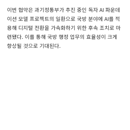
이번 협약은 과기정통부가 추진 중인 독자 AI 파운데
이션 모델 프로젝트의 일환으로 국방 분야에 AI를 적
용해 디지털 전환을 가속화하기 위한 후속 조치로 마
련됐다. 이를 통해 국방 행정 업무의 효율성이 크게
향상될 것으로 기대된다.