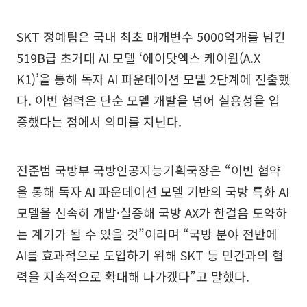
SKT 정예팀은 국내 최초 매개변수 5000억개를 넘긴
519B급 초거대 AI 모델 ‘에이닷엑스 케이원(A.X
K1)’을 통해 독자 AI 파운데이션 모델 2단계에 진출했
다. 이번 협력은 단순 모델 개발을 넘어 실용성을 입
증했다는 점에서 의미를 지닌다.
전준범 국방부 국방인공지능기획국장은 “이번 협약
을 통해 독자 AI 파운데이션 모델 기반의 국방 특화 AI
모델을 신속히 개발·실증해 국방 AX가 한걸음 도약하
는 계기가 될 수 있을 것”이라며 “국방 분야 전반에
AI를 효과적으로 도입하기 위해 SKT 등 민간과의 협
력을 지속적으로 확대해 나가겠다”고 말했다.