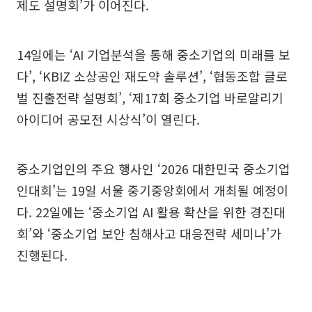
제도 설명회’가 이어진다.
14일에는 ‘AI 기업분석을 통해 중소기업의 미래를 보
다’, ‘KBIZ 소상공인 재도약 솔루션’, ‘협동조합 글로
벌 진출전략 설명회’, ‘제17회 중소기업 바로알리기
아이디어 공모전 시상식’이 열린다.
중소기업인의 주요 행사인 ‘2026 대한민국 중소기업
인대회’는 19일 서울 중기중앙회에서 개최될 예정이
다. 22일에는 ‘중소기업 AI 활용 확산을 위한 경진대
회’와 ‘중소기업 보안 침해사고 대응전략 세미나’가
진행된다.