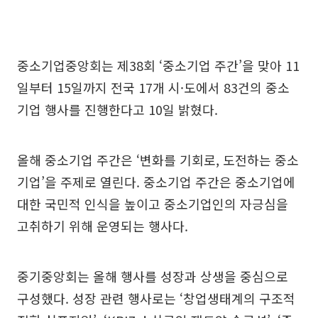
중소기업중앙회는 제38회 ‘중소기업 주간’을 맞아 11
일부터 15일까지 전국 17개 시·도에서 83건의 중소
기업 행사를 진행한다고 10일 밝혔다.
올해 중소기업 주간은 ‘변화를 기회로, 도전하는 중소
기업’을 주제로 열린다. 중소기업 주간은 중소기업에
대한 국민적 인식을 높이고 중소기업인의 자긍심을
고취하기 위해 운영되는 행사다.
중기중앙회는 올해 행사를 성장과 상생을 중심으로
구성했다. 성장 관련 행사로는 ‘창업생태계의 구조적