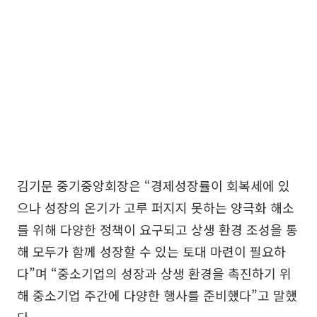
김기문 중기중앙회장은 “경제성장률이 회복세에 있
으나 성장의 온기가 고루 퍼지지 못하는 양극화 해소
를 위해 다양한 정책이 요구되고 상생 환경 조성을 통
해 모두가 함께 성장할 수 있는 토대 마련이 필요하
다”며 “중소기업의 성장과 상생 환경을 촉진하기 위
해 중소기업 주간에 다양한 행사를 준비했다”고 말했