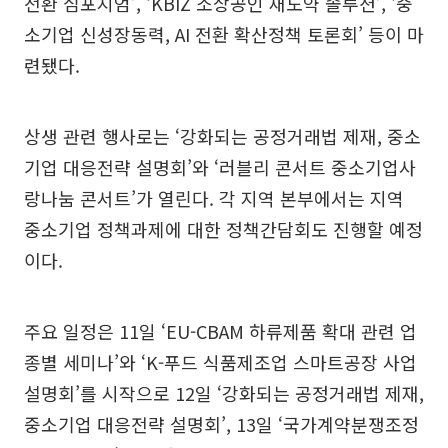
전환 심포지엄’, ‘KBIZ 소상공인 재도약 솔루션’, ‘중
소기업 신성장동력, AI 전환 확산정책 토론회’ 등이 마
련됐다.
상생 관련 행사로는 ‘강화되는 공정거래법 제재, 중소
기업 대응전략 설명회’와 ‘러블리 콘서트 중소기업사
랑나눔 콘서트’가 열린다. 각 지역 본부에서는 지역
중소기업 정책과제에 대한 정책간담회도 진행할 예정
이다.
주요 일정은 11일 ‘EU-CBAM 하류제품 확대 관련 업
종별 세미나’와 ‘K-푸드 식품제조업 스마트공장 사업
설명회’를 시작으로 12일 ‘강화되는 공정거래법 제재,
중소기업 대응전략 설명회’, 13일 ‘국가계약분쟁조정