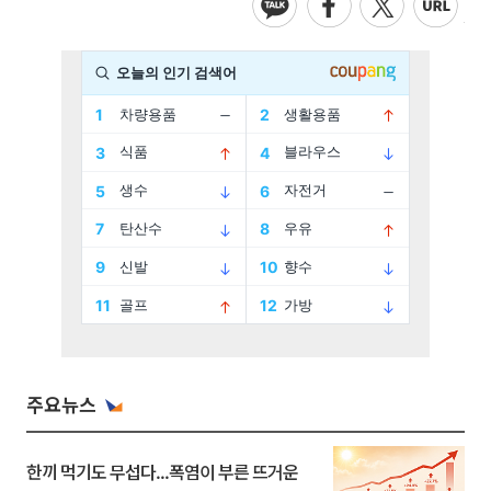
주요뉴스
한끼 먹기도 무섭다...폭염이 부른 뜨거운