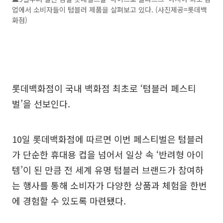
업에서 소비자들이 텀블러 제품을 살펴보고 있다. (사진제공=롯데백
화점)
롯데백화점이 국내 백화점 최초로 ‘텀블러 페스티
벌’을 선보인다.
10일 롯데백화점에 따르면 이번 페스티벌은 텀블러
가 단순한 휴대용 컵을 넘어서 일상 속 ‘반려형 아이
템’이 된 만큼 전 세계 유명 텀블러 브랜드가 참여하
는 행사를 통해 소비자가 다양한 상품과 체험을 한번
에 경험할 수 있도록 마련됐다.