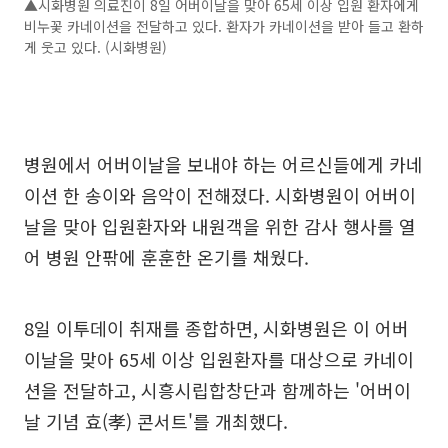
▲시화병원 의료진이 8일 어버이날을 맞아 65세 이상 입원 환자에게
비누꽃 카네이션을 전달하고 있다. 환자가 카네이션을 받아 들고 환하
게 웃고 있다. (시화병원)
병원에서 어버이날을 보내야 하는 어르신들에게 카네
이션 한 송이와 음악이 전해졌다. 시화병원이 어버이
날을 맞아 입원환자와 내원객을 위한 감사 행사를 열
어 병원 안팎에 훈훈한 온기를 채웠다.
8일 이투데이 취재를 종합하면, 시화병원은 이 어버
이날을 맞아 65세 이상 입원환자를 대상으로 카네이
션을 전달하고, 시흥시립합창단과 함께하는 '어버이
날 기념 효(孝) 콘서트'를 개최했다.