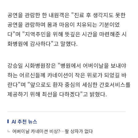
공연을 관람한 한 내원객은 "진료 후 생각지도 못한
공연을 관람하며 몸과 마음이 치유되는 기분이었
다"며 "지역주민을 위해 뜻깊은 시간을 마련해준 시
화병원에 감사하다"고 말했다.
강승일 시화병원장은 "병원에서 어버이날을 보내야
하는 어르신들께 카네이션이 작은 위로가 되었길 바
란다"며 "앞으로도 환자 중심의 세심한 간호서비스를
제공하기 위해 최선을 다하겠다"고 밝혔다.
AI 추천 뉴스
어버이날 카네이션 비상?…팔 상자가 없다