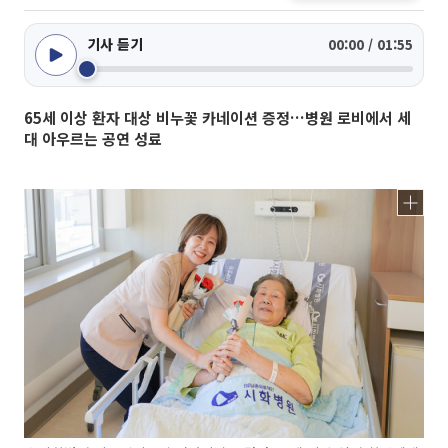
기사 듣기
00:00 / 01:55
65세 이상 환자 대상 비누꽃 카네이션 증정…병원 로비에서 세
대 아우르는 공연 성료