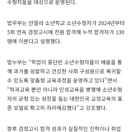
수형자들을 대상으로 운영된다.
법무부는 만델라 소년학교 소년수형자가 2024년부터
5회 연속 검정고시에 전원 합격해 누적 합격자가 130
명에 이른다고 설명했다.
법누부는 “학업이 중단된 소년수형자들이 배움을 통
해 과거를 성찰하고 건강한 사회 구성원으로 복귀할
수 있도록 맞춤형 교육과정을 운영하고 있다”면서
“학과교육 뿐만 아니라 인성교육을 병행해 소년수형
자의 균형 있는 성장을 돕는 대한민국 교정교육의 표
준 모델로 확고히 자리매김했다”고 강조했다.
향후 검정고시 합격 성과가 실질적인 진학이나 취업