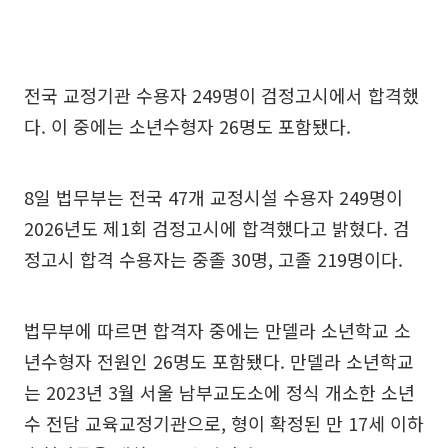
전국 교정기관 수용자 249명이 검정고시에서 합격했
다. 이 중에는 소년수형자 26명도 포함됐다.
8일 법무부는 전국 47개 교정시설 수용자 249명이
2026년도 제1회 검정고시에 합격했다고 밝혔다. 검
정고시 합격 수용자는 중졸 30명, 고졸 219명이다.
법무부에 따르면 합격자 중에는 만델라 소년학교 소
년수형자 전원인 26명도 포함됐다. 만델라 소년학교
는 2023년 3월 서울 남부교도소에 정식 개소한 소년
수 전담 교육교정기관으로, 형이 확정된 만 17세 이하