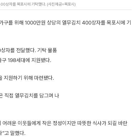
00상자를 목포시에 기탁했다. (사진제공=목포시)
구를 위해 1000만원 상당의 열무김치 400상자를 목포시에 기
0상자를 전달했다. 기탁 물품
구 198세대에 지원됐다.
 지원하기 위해 마련됐다.
은 직접 열무김치를 담그며 나
의 어려운 이웃들에게 작은 정성이지만 따뜻한 식사가 되길 바란
”고 말했다.