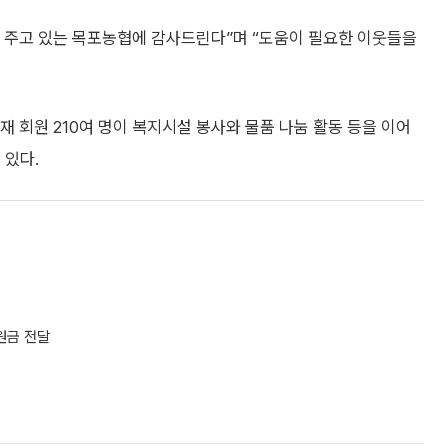
 주고 있는 목포농협에 감사드린다”며 “도움이 필요한 이웃들을
 회원 210여 명이 복지시설 봉사와 물품 나눔 활동 등을 이어
 있다.
원금 전달