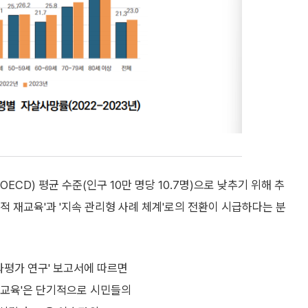
CD) 평균 수준(인구 10만 명당 10.7명)으로 낮추기 위해 추
적 재교육'과 '지속 관리형 사례 체계'로의 전환이 시급하다는 분
과평가 연구' 보고서에 따르면
 교육'은 단기적으로 시민들의