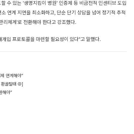
할 수 있는 ‘생명지킴이 병원’ 인증제 등 비금전적 인센티브 도입
건소 연계 지연을 최소화하고, 단순 단기 상담을 넘어 정기적 추적
관리체계'로 전환해야 한다고 강조했다.
재개입 프로토콜을 마련할 필요성이 있다"고 말했다.
래제 연계해야”
업 환골탈태 ③]
환해야”