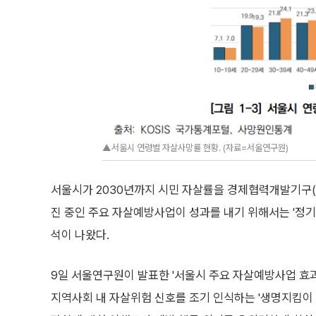
▲서울시 연령별 자살사망률 현황. (자료=서울연구원)
서울시가 2030년까지 시민 자살률을 경제협력개발기구(OE
진 중인 주요 자살예방사업이 성과를 내기 위해서는 '정기
석이 나왔다.
9일 서울연구원이 발표한 '서울시 주요 자살예방사업 효
지역사회 내 자살위험 신호를 조기 인식하는 '생명지킴이