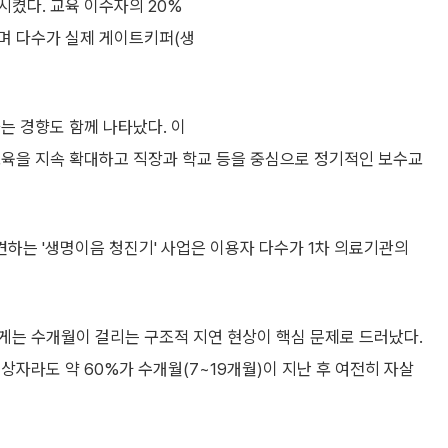
시켰다. 교육 이수자의 20%
며 다수가 실제 게이트키퍼(생
는 경향도 함께 나타났다. 이
교육을 지속 확대하고 직장과 학교 등을 중심으로 정기적인 보수교
견하는 '생명이음 청진기' 사업은 이용자 다수가 1차 의료기관의
게는 수개월이 걸리는 구조적 지연 현상이 핵심 문제로 드러났다.
상자라도 약 60%가 수개월(7~19개월)이 지난 후 여전히 자살