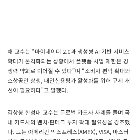
채 교수는 “마이데이터 2.0과 생성형 AI 기반 서비스
확대가 본격화되는 상황에서 플랫폼 사업 제한은 경
쟁력 약화로 이어질 수 있다”며 “소비자 편익 확대와
소상공인 상생, 대안신용평가 활성화를 위해 규제 개
선이 필요하다”고 말했다.
김상봉 한성대 교수는 글로벌 카드사 사례를 들며 국
내 카드사의 벤처·핀테크 투자 확대 필요성을 강조했
다. 그는 아메리칸 익스프레스(AMEX), VISA, 마스터