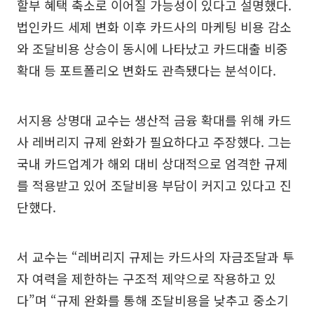
할부 혜택 축소로 이어질 가능성이 있다고 설명했다.
법인카드 세제 변화 이후 카드사의 마케팅 비용 감소
와 조달비용 상승이 동시에 나타났고 카드대출 비중
확대 등 포트폴리오 변화도 관측됐다는 분석이다.
서지용 상명대 교수는 생산적 금융 확대를 위해 카드
사 레버리지 규제 완화가 필요하다고 주장했다. 그는
국내 카드업계가 해외 대비 상대적으로 엄격한 규제
를 적용받고 있어 조달비용 부담이 커지고 있다고 진
단했다.
서 교수는 “레버리지 규제는 카드사의 자금조달과 투
자 여력을 제한하는 구조적 제약으로 작용하고 있
다”며 “규제 완화를 통해 조달비용을 낮추고 중소기