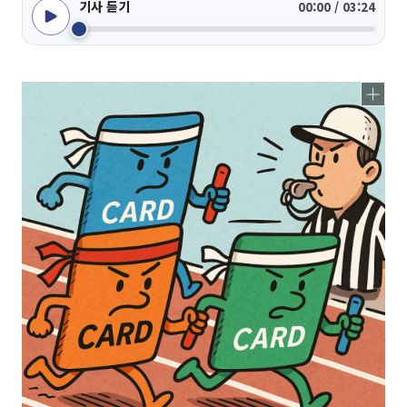
기사 듣기
00:00 / 03:24