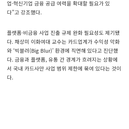
업·혁신기업 금융 공급 여력을 확대할 필요가 있
다”고 강조했다.
플랫폼·비금융 사업 진출 규제 완화 필요성도 제기됐
다. 채상미 이화여대 교수는 카드업계가 수익성 악화
와 ‘빅블러(Big Blur)’ 환경에 직면해 있다고 진단했
다. 금융과 플랫폼, 유통 간 경계가 흐려지는 상황에
서 국내 카드사만 사업 범위 제한에 묶여 있다는 것이
다.