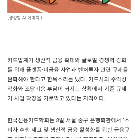
(생성형 AI 이미지.)
카드업계가 생산적 금융 확대와 글로벌 경쟁력 강화
를 위해 플랫폼·비금융 사업과 벤처투자 관련 규제를
완화해야 한다고 한목소리를 냈다. 카드사의 수익성
악화와 조달비용 부담이 커지는 상황에서 기존 규제
가 사업 확장을 가로막고 있다는 지적이다.
한국신용카드학회는 8일 서울 중구 은행회관에서 ‘소
비자 후생 제고 및 생산적 금융 활성화를 위한 금융규