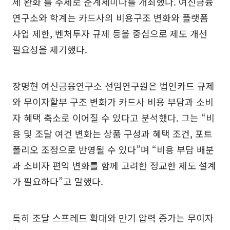
제 완화’를 주제로 춘계세미나를 개최했다. 여신금융
연구소와 학계는 카드사의 비용구조 변화와 플랫폼
사업 제한, 벤처투자 규제 등을 중심으로 제도 개선
필요성을 제기했다.
장명현 여신금융연구소 선임연구원은 법인카드 규제
와 무이자할부 구조 변화가 카드사 비용 부담과 소비
자 혜택 축소로 이어질 수 있다고 분석했다. 그는 “비
용 및 조달 여건 변화는 상품 구성과 혜택 조건, 포트
폴리오 조정으로 반영될 수 있다”며 “비용 부담 배분
과 소비자 편익 변화를 함께 고려한 정교한 제도 설계
가 필요하다”고 말했다.
특히 조달 스프레드 확대와 만기 압력 증가는 무이자