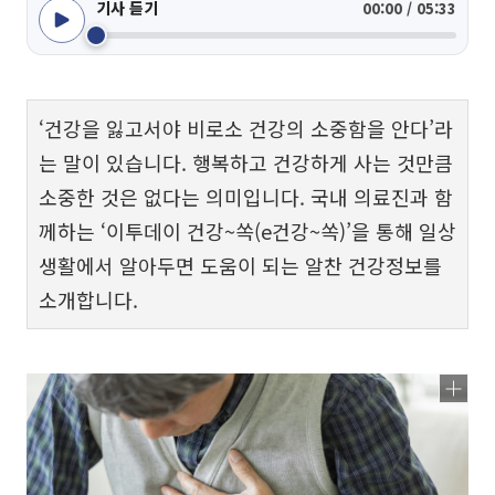
기사 듣기
00:00 / 05:33
‘건강을 잃고서야 비로소 건강의 소중함을 안다’라
는 말이 있습니다. 행복하고 건강하게 사는 것만큼
소중한 것은 없다는 의미입니다. 국내 의료진과 함
께하는 ‘이투데이 건강~쏙(e건강~쏙)’을 통해 일상
생활에서 알아두면 도움이 되는 알찬 건강정보를
소개합니다.