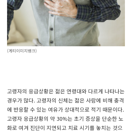
(게티이미지뱅크)
고령자의 응급상황은 젊은 연령대와 다르게 나타나는
경우가 많다. 고령자의 신체는 젊은 사람에 비해 충격
에 반응할 수 있는 여유가 상대적으로 적기 때문이다.
고령자 응급상황의 약 30%는 초기 증상을 단순한 노
화로 여겨 진단이 지연되고 치료 시기를 놓치는 것으