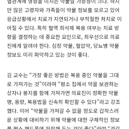
혈관계에 영향을 미치는 약물일 가능성이 크다. 하지
만 많은 고령자와 가족들이 약물 정보를 모르고 있어
응급상황에서 치료가 지연되거나 부적절한 처치로 이
어질 수 있다. 특히 혈액 희석제 복용 여부는 치료 방
향을 결정하는 데 중요한 요인으로, 최우선으로 의료
진에게 알려야 한다. 심장 약물, 혈압약, 당뇨병 약물
정보도 미리 파악하고 있는 것이 좋다.
김 교수는 “가장 좋은 방법은 복용 중인 약물을 그대
로 가져가는 것”이라며 “평소 집에서 약을 보관하는
상자나 봉지를 함께 가져가면 의료진이 정확한 약물
명, 용량, 복용법을 신속히 확인할 수 있다”라고 강조
했다. 이어 “약물을 가져갈 수 없을 정도로 갑작스러
운 상황에 대비하기 위해 약물에 대한 구체적인 정보
를 평소 핸드폰에 저장해 두는 것이 좋다”라며 “건강