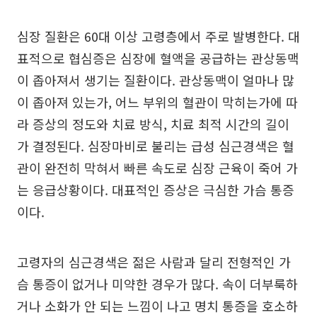
심장 질환은 60대 이상 고령층에서 주로 발병한다. 대
표적으로 협심증은 심장에 혈액을 공급하는 관상동맥
이 좁아져서 생기는 질환이다. 관상동맥이 얼마나 많
이 좁아져 있는가, 어느 부위의 혈관이 막히는가에 따
라 증상의 정도와 치료 방식, 치료 최적 시간의 길이
가 결정된다. 심장마비로 불리는 급성 심근경색은 혈
관이 완전히 막혀서 빠른 속도로 심장 근육이 죽어 가
는 응급상황이다. 대표적인 증상은 극심한 가슴 통증
이다.
고령자의 심근경색은 젊은 사람과 달리 전형적인 가
슴 통증이 없거나 미약한 경우가 많다. 속이 더부룩하
거나 소화가 안 되는 느낌이 나고 명치 통증을 호소하