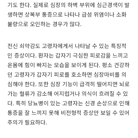
기도 한다. 실제로 심장의 하벽 부위에 심근경색이 발
생하면 상복부 통증으로 나타나 급성 위염이나 소화
불량으로 오인하는 경우가 많다.
전신 쇠약감도 고령자에게서 나타날 수 있는 특징적
인 증상이다. 환자는 갑자기 극심한 피로감을 느끼고
온몸에 힘이 빠지는 모습을 보이게 된다. 평소 건강하
던 고령자가 갑자기 피로를 호소하면 심장마비를 의
심해야 한다. 또한 심장 기능이 급격히 떨어지면 뇌로
가는 혈류가 감소해 어지럽거나 의식이 흐려질 수 있
다. 특히 당뇨병이 있는 고령자는 신경 손상으로 인해
통증을 잘 느끼지 못해 비전형적 증상만 보일 수 있어
주의가 필요하다.