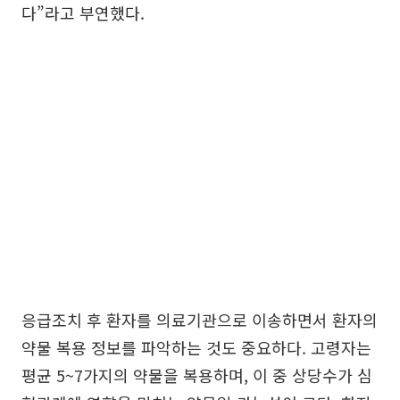
다”라고 부연했다.
응급조치 후 환자를 의료기관으로 이송하면서 환자의
약물 복용 정보를 파악하는 것도 중요하다. 고령자는
평균 5~7가지의 약물을 복용하며, 이 중 상당수가 심