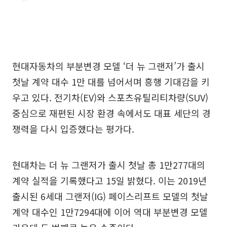
현대자동차의 부분변경 모델 ‘더 뉴 그랜저’가 출시
첫날 계약 대수 1만 대를 넘어서며 흥행 기대감을 키
우고 있다. 전기차(EV)와 스포츠유틸리티차량(SUV)
중심으로 재편된 시장 환경 속에서도 대표 세단의 경
쟁력을 다시 입증했다는 평가다.
현대차는 더 뉴 그랜저가 출시 첫날 총 1만277대의
계약 실적을 기록했다고 15일 밝혔다. 이는 2019년
출시된 6세대 그랜저(IG) 페이스리프트 모델의 첫날
계약 대수인 1만7294대에 이어 역대 부분변경 모델