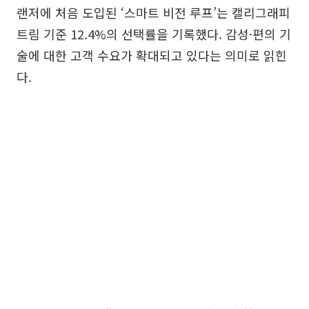
랜저에 처음 도입된 ‘스마트 비전 루프’는 캘리그래피
트림 기준 12.4%의 선택률을 기록했다. 감성·편의 기
술에 대한 고객 수요가 확대되고 있다는 의미로 읽힌
다.