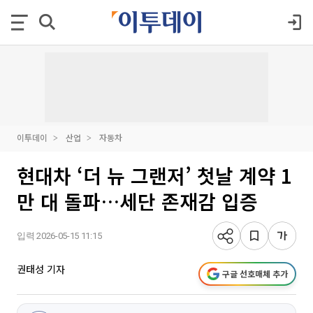
이투데이
산업
자동차
현대차 ‘더 뉴 그랜저’ 첫날 계약 1
만 대 돌파…세단 존재감 입증
입력 2026-05-15 11:15
권태성 기자
구글 선호매체 추가