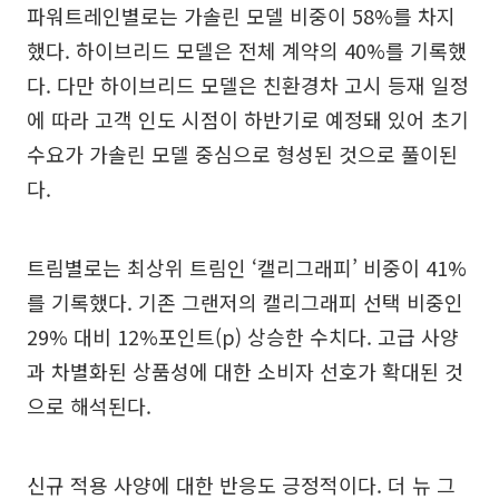
파워트레인별로는 가솔린 모델 비중이 58%를 차지
했다. 하이브리드 모델은 전체 계약의 40%를 기록했
다. 다만 하이브리드 모델은 친환경차 고시 등재 일정
에 따라 고객 인도 시점이 하반기로 예정돼 있어 초기
수요가 가솔린 모델 중심으로 형성된 것으로 풀이된
다.
트림별로는 최상위 트림인 ‘캘리그래피’ 비중이 41%
를 기록했다. 기존 그랜저의 캘리그래피 선택 비중인
29% 대비 12%포인트(p) 상승한 수치다. 고급 사양
과 차별화된 상품성에 대한 소비자 선호가 확대된 것
으로 해석된다.
신규 적용 사양에 대한 반응도 긍정적이다. 더 뉴 그