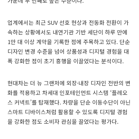
가운데 두 번째로 높은 수준이다.
업계에서는 최근 SUV 선호 현상과 전동화 전환이 가
속하는 상황에서도 내연기관 기반 세단이 하루 만에
1만 대 이상 계약을 기록한 점에 주목하고 있다. 단순
디자인 변경 수준을 넘어 상품성과 디지털 경험을 대
폭 강화한 점이 초기 흥행을 이끌었다는 분석이다.
현대차는 더 뉴 그랜저에 외장·내장 디자인 전반의 변
화를 적용하고 차세대 인포테인먼트 시스템 ‘플레오
스 커넥트’를 탑재했다. 차량을 단순 이동수단이 아닌
스마트 디바이스처럼 활용할 수 있도록 디지털 경험
을 강화한 점도 소비자 관심을 끌었다는 평가다.