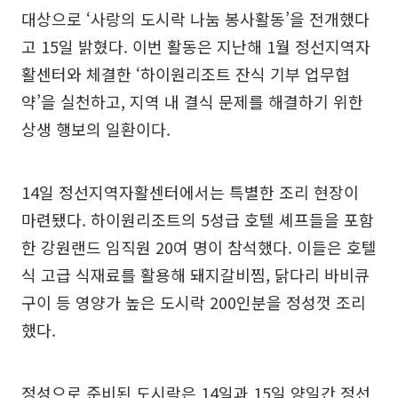
대상으로 ‘사랑의 도시락 나눔 봉사활동’을 전개했다
고 15일 밝혔다. 이번 활동은 지난해 1월 정선지역자
활센터와 체결한 ‘하이원리조트 잔식 기부 업무협
약’을 실천하고, 지역 내 결식 문제를 해결하기 위한
상생 행보의 일환이다.
14일 정선지역자활센터에서는 특별한 조리 현장이
마련됐다. 하이원리조트의 5성급 호텔 셰프들을 포함
한 강원랜드 임직원 20여 명이 참석했다. 이들은 호텔
식 고급 식재료를 활용해 돼지갈비찜, 닭다리 바비큐
구이 등 영양가 높은 도시락 200인분을 정성껏 조리
했다.
정성으로 준비된 도시락은 14일과 15일 양일간 정선