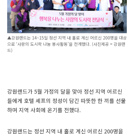
▲강원랜드는 14~15일 정선 지역 내 홀로 계신 어르신 200명을 대상
으로 ‘사랑의 도시락 나눔 봉사활동’을 전개했다. (사진제공 = 강원랜
드)
강원랜드가 5월 가정의 달을 맞아 정선 지역 어르신
들에게 호텔 셰프의 정성이 담긴 따뜻한 한 끼를 선물
하며 지역 사회에 온기를 전했다.
강원랜드는 정선 지역 내 홀로 계신 어르신 200명을