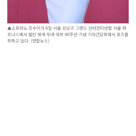
▲소프라노 조수미가 6일 서울 강남구 그랜드 인터컨티넨탈 서울 파
르나스에서 열린 세계 무대 데뷔 40주년 기념 기자간담회에서 포즈를
취하고 있다. (연합뉴스)