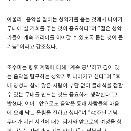
아울러 “음악을 잘하는 성악가를 뽑는 것에서 나아가
무대에 설 기회를 주는 것이 중요하다”며 “젊은 성악
가들이 계속 커리어를 이어갈 수 있도록 돕는 것이 큰
기쁨”이라고 강조했다.
조수미는 향후 계획에 대해 “계속 공부하고 깊이 있
는 음악을 탐구하는 성악가로 나아가고 싶다”며 “후
배 양성과 함께 많은 사람이 부담 없이 클래식을 접할
수 있는 무대를 만드는 것도 중요하게 생각한다”고
밝혔다. 이어 “앞으로도 음악을 통해 사람들의 마음
에 오래 남는 울림을 전하고 싶다”며 “40주년 기념
무대가 지난 시간에 대한 감사와 앞으로의 여정을 함
께 나누는 자리가 되기를 바란다”고 덧붙였다.