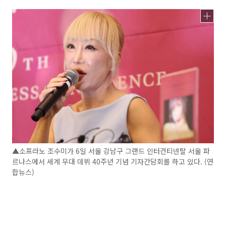
▲소프라노 조수미가 6일 서울 강남구 그랜드 인터컨티넨탈 서울 파
르나스에서 세계 무대 데뷔 40주년 기념 기자간담회를 하고 있다. (연
합뉴스)