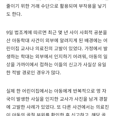
줄이기 위한 거래 수단으로 활용되며 부작용을 낳기
도 한다.
9일 법조계에 따르면 최근 몇 년 사이 사회적 공분을
산 아동학대 사건이 외부에 알려지게 된 배경에는 어
린이집 교사나 의료진의 고발이 있었다. 가정에서 발
생하는 학대는 외부에서 인지하기 어려워, 아동의 일
상을 가까이에서 접하는 이들의 신고가 사실상 유일
한 적발 경로인 경우가 많다.
실제 한 어린이집에서는 아동에게 반복적으로 멍 자
국이 발생한 사실을 인지한 교사가 사진을 남겨 경찰
에 고발한 사례가 있었다. 또 다른 사건에서는 의료진
이 아동의 골절 부위를 확인한 후 신고하고, 해당 골