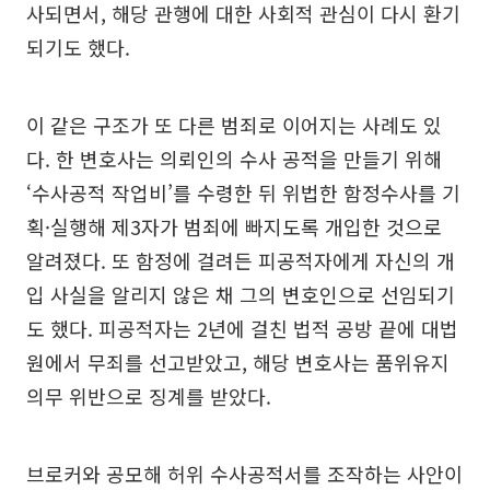
사되면서, 해당 관행에 대한 사회적 관심이 다시 환기
되기도 했다.
이 같은 구조가 또 다른 범죄로 이어지는 사례도 있
다. 한 변호사는 의뢰인의 수사 공적을 만들기 위해
‘수사공적 작업비’를 수령한 뒤 위법한 함정수사를 기
획·실행해 제3자가 범죄에 빠지도록 개입한 것으로
알려졌다. 또 함정에 걸려든 피공적자에게 자신의 개
입 사실을 알리지 않은 채 그의 변호인으로 선임되기
도 했다. 피공적자는 2년에 걸친 법적 공방 끝에 대법
원에서 무죄를 선고받았고, 해당 변호사는 품위유지
의무 위반으로 징계를 받았다.
브로커와 공모해 허위 수사공적서를 조작하는 사안이