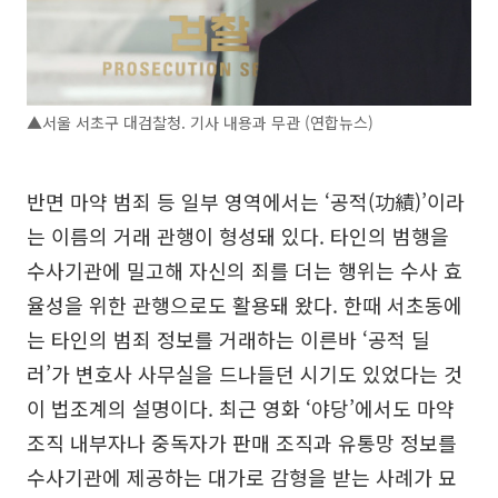
▲서울 서초구 대검찰청. 기사 내용과 무관 (연합뉴스)
반면 마약 범죄 등 일부 영역에서는 ‘공적(功績)’이라
는 이름의 거래 관행이 형성돼 있다. 타인의 범행을
수사기관에 밀고해 자신의 죄를 더는 행위는 수사 효
율성을 위한 관행으로도 활용돼 왔다. 한때 서초동에
는 타인의 범죄 정보를 거래하는 이른바 ‘공적 딜
러’가 변호사 사무실을 드나들던 시기도 있었다는 것
이 법조계의 설명이다. 최근 영화 ‘야당’에서도 마약
조직 내부자나 중독자가 판매 조직과 유통망 정보를
수사기관에 제공하는 대가로 감형을 받는 사례가 묘