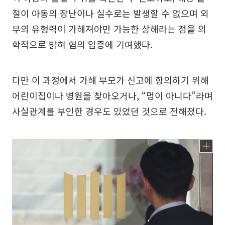
절이 아동의 장난이나 실수로는 발생할 수 없으며 외
부의 유형력이 가해져야만 가능한 상해라는 점을 의
학적으로 밝혀 혐의 입증에 기여했다.
다만 이 과정에서 가해 부모가 신고에 항의하기 위해
어린이집이나 병원을 찾아오거나, “멍이 아니다”라며
사실관계를 부인한 경우도 있었던 것으로 전해졌다.