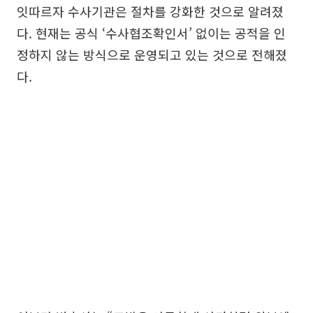
잇따르자 수사기관은 절차를 강화한 것으로 알려졌
다. 현재는 공식 ‘수사협조확인서’ 없이는 공적을 인
정하지 않는 방식으로 운영되고 있는 것으로 전해졌
다.