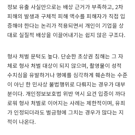
정보 유출 사실만으로는 배상 근거가 부족하고, 2차
피해의 발생과 구체적 피해 액수를 피해자가 직접 입
증해야 한다는 논리가 적용되면서 개인이 기업을 상
대로 실질적 배상을 이끌어내기는 쉽지 않은 구조다.
형사 처벌 문턱도 높다. 단순한 초상권 침해는 그 자
체로 형사 처벌 대상이 되지 않으며, 촬영물이 성적
수치심을 유발하거나 명예를 심각하게 훼손하는 수준
이 아닌 한 민사상 불법행위로 다뤄지는 경우가 대부
분이다. 개인정보보호법 위반 역시 요건 입증이 까다
로워 형사 처벌로 이어지는 사례는 제한적이며, 유죄
가 인정되더라도 벌금형에 그치는 경우가 많다는 지
적이 나온다.