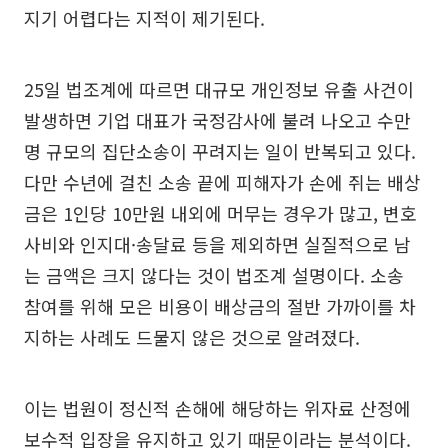
지기 어렵다는 지적이 제기된다.
25일 법조계에 따르면 대규모 개인정보 유출 사건이
발생하면 기업 대표가 국정감사에 불려 나오고 수만
명 규모의 집단소송이 꾸려지는 일이 반복되고 있다.
다만 수년에 걸친 소송 끝에 피해자가 손에 쥐는 배상
금은 1인당 10만원 내외에 머무는 경우가 많고, 변호
사비와 인지대·송달료 등을 제외하면 실질적으로 남
는 금액은 크지 않다는 것이 법조계 설명이다. 소송
참여를 위해 모은 비용이 배상금의 절반 가까이를 차
지하는 사례도 드물지 않은 것으로 알려졌다.
이는 법원이 정신적 손해에 해당하는 위자료 산정에
보수적 입장을 유지하고 있기 때문이라는 분석이다.