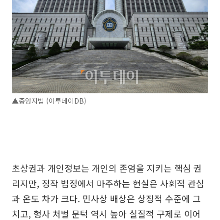
▲중앙지법 (이투데이DB)
초상권과 개인정보는 개인의 존엄을 지키는 핵심 권
리지만, 정작 법정에서 마주하는 현실은 사회적 관심
과 온도 차가 크다. 민사상 배상은 상징적 수준에 그
치고, 형사 처벌 문턱 역시 높아 실질적 구제로 이어