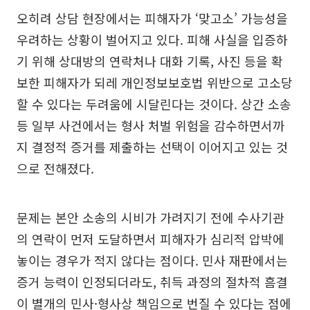
오히려 상담 현장에서는 피해자가 ‘맞고소’ 가능성을
우려하는 상황이 벌어지고 있다. 피해 사실을 입증하
기 위해 상대방의 연락처나 대화 기록, 사진 등을 확
보한 피해자가 되레 개인정보보호법 위반으로 고소당
할 수 있다는 두려움에 시달린다는 것이다. 상간 소송
등 일부 사건에서는 형사 처벌 위험을 감수하면서까
지 결정적 증거를 제출하는 선택이 이어지고 있는 것
으로 전해졌다.
문제는 본안 소송의 시비가 가려지기 전에 수사기관
의 연락이 먼저 도달하면서 피해자가 심리적 압박에
놓이는 경우가 적지 않다는 점이다. 민사 재판에서는
증거 능력이 인정되더라도, 취득 과정의 절차적 흠결
이 별개의 민사·형사상 책임으로 번질 수 있다는 점에