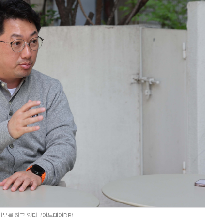
를 하고 있다. (이투데이DB)