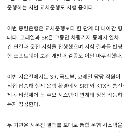
운행하는 시범 교차운행도 시행 중이다.
이번 중련운행은 교차운행보다 한 단계 더 나아간 형
태다. 코레일과 SR은 그동안 차량기지 등에서 열차
간 연결과 운전 시험을 진행했으며 시험 결과를 반영
한 소프트웨어 보완 개발과 검증도 이달 마무리했다.
이번 시운전에서는 SR, 국토부, 코레일 담당 직원이
직접 탑승해 실제 운행 환경에서 SRT와 KTX의 통신·
제동·비상제어 등 주요 시스템이 연계돼 정상 작동하
는지 점검한다.
두 기관은 시운전 결과를 토대로 통합 운행 시스템을