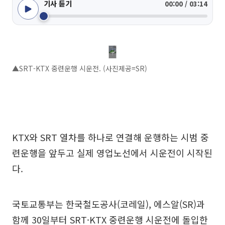
기사 듣기
00:00 / 03:14
▲SRT-KTX 중련운행 시운전. (사진제공=SR)
KTX와 SRT 열차를 하나로 연결해 운행하는 시범 중
련운행을 앞두고 실제 영업노선에서 시운전이 시작된
다.
국토교통부는 한국철도공사(코레일), 에스알(SR)과
함께 30일부터 SRT·KTX 중련운행 시운전에 돌입한